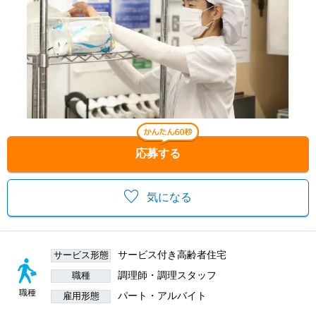
応募する
気になる
サービス付き高齢者住宅
サービス形態
調理師・調理スタッフ
職種
職種
パート・アルバイト
雇用形態