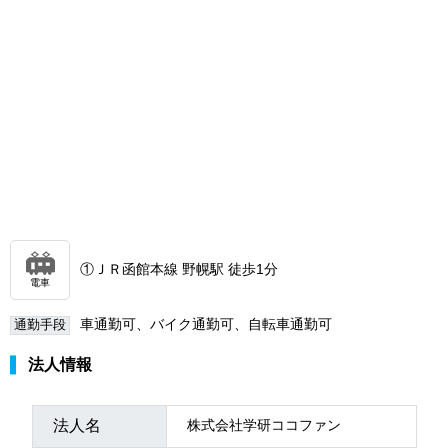
①ＪＲ函館本線 野幌駅 徒歩1分
電車
車通勤可、バイク通勤可、自転車通勤可
通勤手段
法人情報
法人名
株式会社学研ココファン