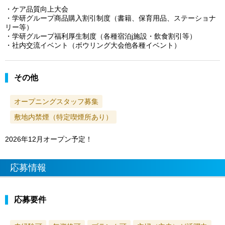
・ケア品質向上大会
・学研グループ商品購入割引制度（書籍、保育用品、ステーショナ
リー等）
・学研グループ福利厚生制度（各種宿泊j施設・飲食割引等）
・社内交流イベント（ボウリング大会他各種イベント）
その他
オープニングスタッフ募集
敷地内禁煙（特定喫煙所あり）
2026年12月オープン予定！
応募情報
応募要件