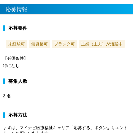
応募情報
応募要件
未経験可
無資格可
ブランク可
主婦（主夫）が活躍中
【必須条件】
特になし
募集人数
2
名
応募方法
まずは、マイナビ医療福祉キャリア「応募する」ボタンよりエント
リーをお願いいたします。