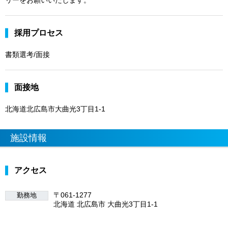
採用プロセス
書類選考/面接
面接地
北海道北広島市大曲光3丁目1-1
施設情報
アクセス
〒061-1277
勤務地
北海道 北広島市 大曲光3丁目1-1