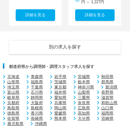
円 ～ 1,227円
詳細を見る
詳細を見る
別の求人を探す
都道府県から調理師・調理スタッフ求人を探す
北海道
青森県
岩手県
宮城県
秋田県
山形県
福島県
茨城県
栃木県
群馬県
埼玉県
千葉県
東京都
神奈川県
新潟県
富山県
石川県
福井県
山梨県
長野県
岐阜県
静岡県
愛知県
三重県
滋賀県
京都府
大阪府
兵庫県
奈良県
和歌山県
鳥取県
島根県
岡山県
広島県
山口県
徳島県
香川県
愛媛県
高知県
福岡県
佐賀県
長崎県
熊本県
大分県
宮崎県
鹿児島県
沖縄県