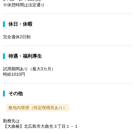
※休憩時間は法定通り
休日・休暇
完全週休2日制
待遇・福利厚生
試用期間あり（最大3カ月）
時給1010円
その他
敷地内禁煙（特定喫煙所あり）
勤務先は
【大曲椿】北広島市大曲光３丁目１－１