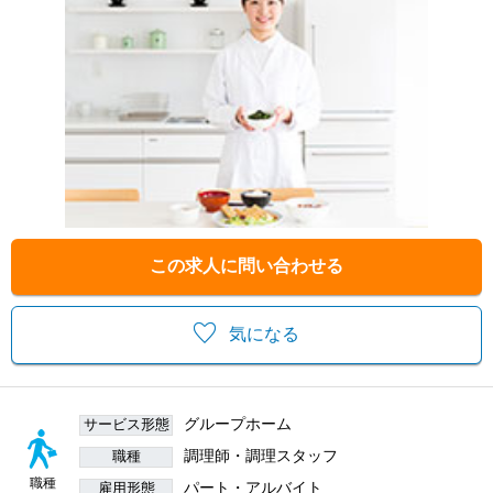
この求人に問い合わせる
気になる
グループホーム
サービス形態
調理師・調理スタッフ
職種
職種
パート・アルバイト
雇用形態