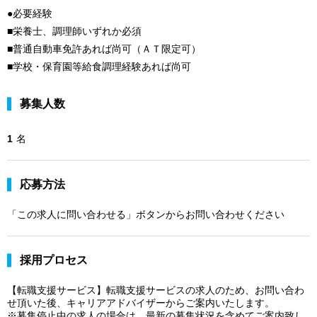
●必要経験
■栄養士、調理師いずれか必須
■普通自動車免許あれば尚可（ＡＴ限定可）
■学校・保育園等給食調理経験あれば尚可
募集人数
1
名
応募方法
「この求人に問い合わせる」ボタンからお問い合わせください
採用プロセス
【転職支援サービス】転職支援サービスの求人のため、お問い合わ
せ頂いた後、キャリアアドバイザーからご案内いたします。
※募集停止中の求人の場合は、最新の募集状況を含めてご案内致し