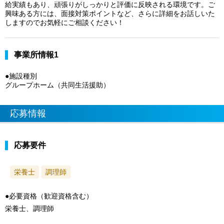
給実績もあり、頑張りがしっかりと評価に反映される環境です。ご
興味ある方には、面接対策ポイントなど、さらに詳細をお話しいた
しますのでお気軽にご相談ください！
事業所情報1
●施設種別
グループホーム（共同生活援助）
応募情報
応募要件
栄養士
調理師
●必要資格（歓迎資格含む）
栄養士、調理師