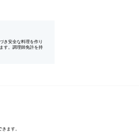
づき安全な料理を作り
ます。調理師免許を持
できます。