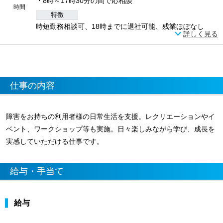
・8時～17時30分の間で応相談
時間
特徴
時短勤務相談可、18時までに退社可能、残業ほぼなし
詳しく見る
仕事の内容
障害をお持ちの利用者様の日常生活を支援。レクリエーションやイ
ベント、ワークショップ等も実施。日々楽しみながら学び、成長を
実感していただける仕事です。
給与・手当て
給与