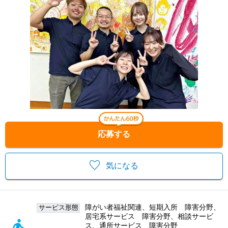
応募する
気になる
障がい者福祉関連、短期入所 障害分野、
サービス形態
居宅系サービス 障害分野、相談サービ
ス、通所サービス 障害分野