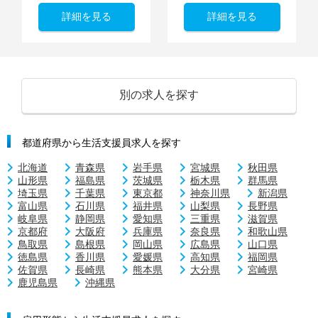
詳細を見る
詳細を見る
別の求人を探す
都道府県から生活支援員求人を探す
北海道
青森県
岩手県
宮城県
秋田県
山形県
福島県
茨城県
栃木県
群馬県
埼玉県
千葉県
東京都
神奈川県
新潟県
富山県
石川県
福井県
山梨県
長野県
岐阜県
静岡県
愛知県
三重県
滋賀県
京都府
大阪府
兵庫県
奈良県
和歌山県
鳥取県
島根県
岡山県
広島県
山口県
徳島県
香川県
愛媛県
高知県
福岡県
佐賀県
長崎県
熊本県
大分県
宮崎県
鹿児島県
沖縄県