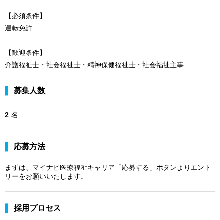
【必須条件】
運転免許
【歓迎条件】
介護福祉士・社会福祉士・精神保健福祉士・社会福祉主事
募集人数
2
名
応募方法
まずは、マイナビ医療福祉キャリア「応募する」ボタンよりエント
リーをお願いいたします。
採用プロセス