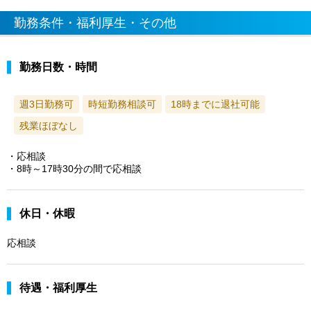
勤務条件・福利厚生・その他
勤務日数・時間
週3日勤務可
時短勤務相談可
18時までに退社可能
残業ほぼなし
・応相談
・8時～17時30分の間で応相談
休日・休暇
応相談
待遇・福利厚生