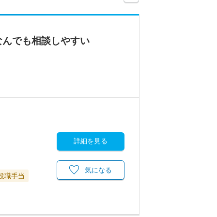
なんでも相談しやすい
詳細を見る
気になる
役職手当