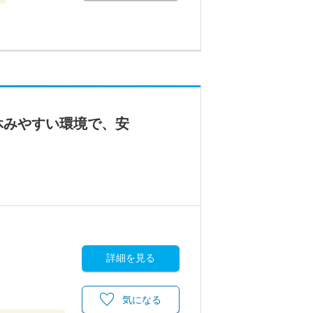
休みやすい環境で、安
詳細を見る
気になる