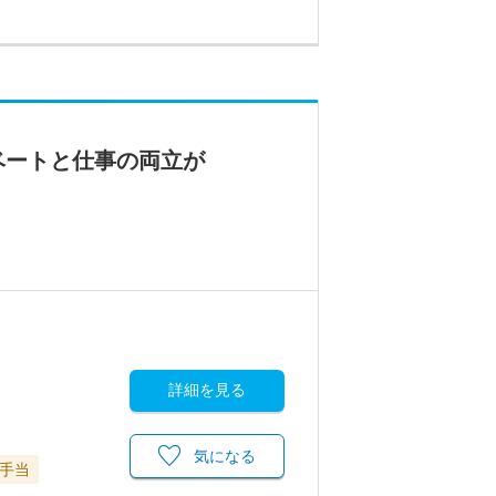
ベートと仕事の両立が
詳細を見る
気になる
手当