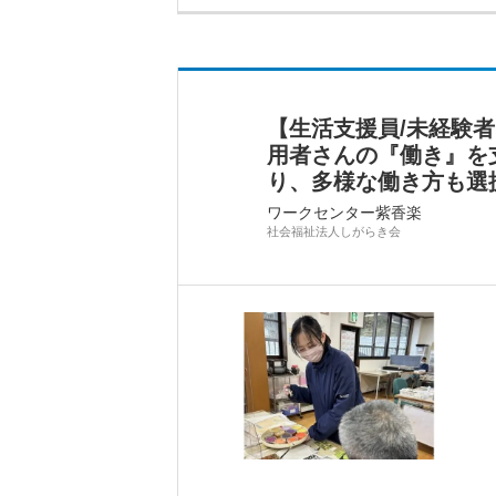
【生活支援員/未経験
用者さんの『働き』を
り、多様な働き方も選
ワークセンター紫香楽
社会福祉法人しがらき会