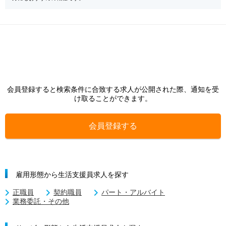
会員登録すると検索条件に合致する求人が公開された際、通知を受
け取ることができます。
会員登録する
雇用形態から生活支援員求人を探す
正職員
契約職員
パート・アルバイト
業務委託・その他