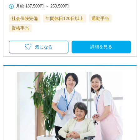
月給
187,500円
～
250,500円
社会保険完備
年間休日120日以上
通勤手当
資格手当
詳細を見る
気になる