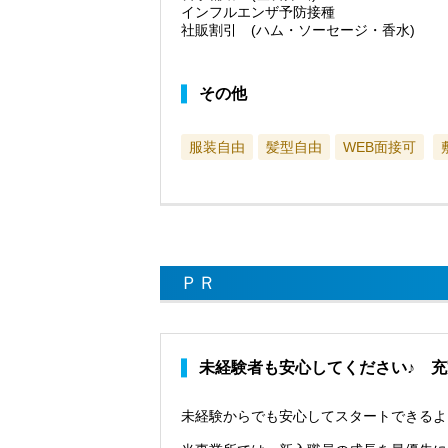
インフルエンザ予防接種
社販割引 (ハム・ソーセージ・香水)
その他
服装自由
髪型自由
WEB面接可
ＰＲ
未経験者も安心してください♪ 
未経験からでも安心してスタートできるよ