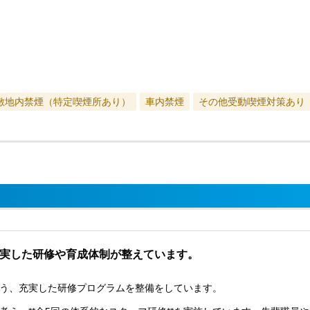
敷地内禁煙（特定喫煙所あり）
車内禁煙
その他受動喫煙対策あり
充実した研修や育成体制が整えています。
う、充実した研修プログラムを整備をしています。