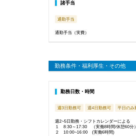
諸手当
通勤手当
通勤手当（実費）
勤務条件・福利厚生・その他
勤務日数・時間
週3日勤務可
週4日勤務可
平日のみ
週2~5日勤務・シフトカレンダーによる
１ 8:30～17:30 （実働8時間/休憩60分
２ 10:00~16:00 (実働6時間)