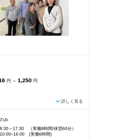
16
1,250
円 ～
円
詳しく見る
のみ
8:30～17:30 （実働8時間/休憩60分）
0:00~16:00 (実働6時間)