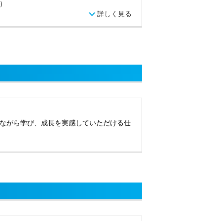
）
詳しく見る
ながら学び、成長を実感していただける仕