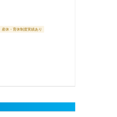
産休・育休制度実績あり