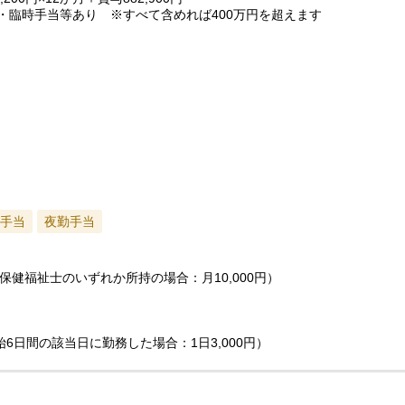
・臨時手当等あり ※すべて含めれば400万円を超えます
手当
夜勤手当
健福祉士のいずれか所持の場合：月10,000円）
6日間の該当日に勤務した場合：1日3,000円）