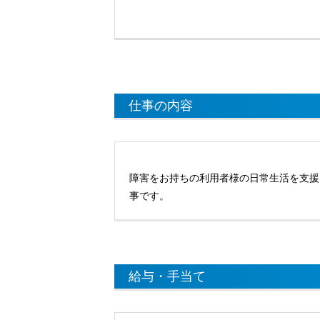
仕事の内容
障害をお持ちの利用者様の日常生活を支援
事です。
給与・手当て