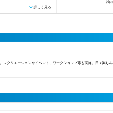
以内
詳しく見る
。レクリエーションやイベント、ワークショップ等も実施。日々楽しみ