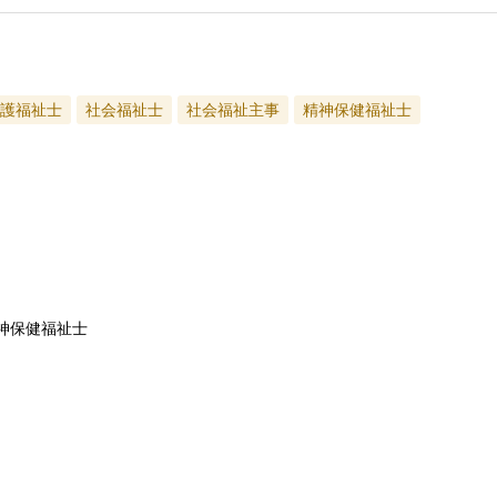
護福祉士
社会福祉士
社会福祉主事
精神保健福祉士
精神保健福祉士