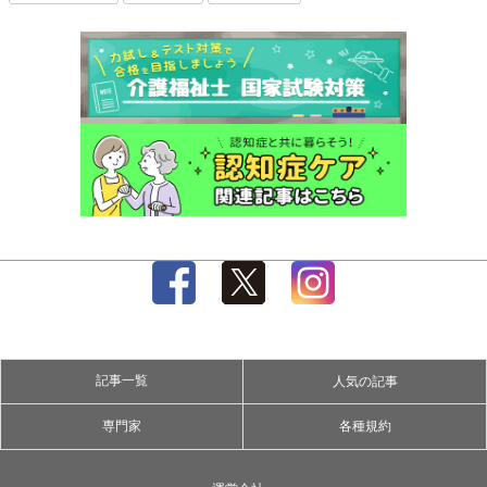
記事一覧
人気の記事
専門家
各種規約