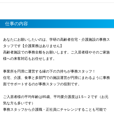
仕事の内容
あなたにお願いしたいのは、学研の高齢者住宅・介護施設の事務ス
タッフです【介護業務はありません】
高齢者施設での事務全般をお願いします。ご入居者様やそのご家族
様への来客対応もお任せします。
事業所を円滑に運営する縁の下の力持ちが事務スタッフ！
住宅、介護、食事と多部門での施設運営が円滑にまわるように事務
面でサポートするのが事務スタッフの役割です。
ご入居者様の平均年齢は85歳、平均要介護度は1.5～２です（お元
気な方も多いです）
事務スタッフから介護職・正社員にチャレンジすることも可能で