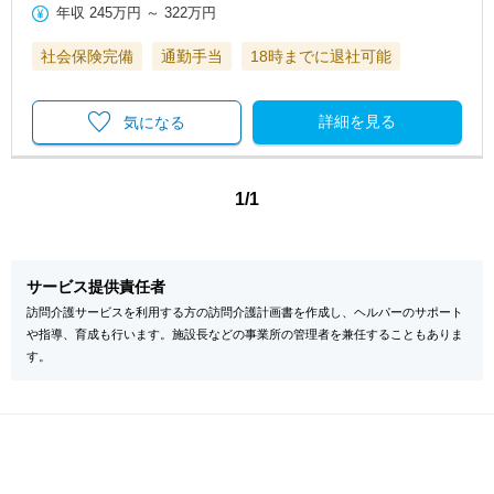
年収
245万円
～
322万円
社会保険完備
通勤手当
18時までに退社可能
詳細を見る
気になる
1/1
サービス提供責任者
訪問介護サービスを利用する方の訪問介護計画書を作成し、ヘルパーのサポート
や指導、育成も行います。施設長などの事業所の管理者を兼任することもありま
す。