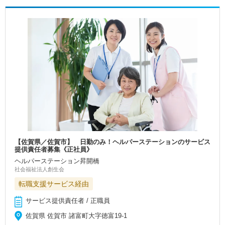
【佐賀県／佐賀市】 日勤のみ！ヘルパーステーションのサービス
提供責任者募集《正社員》
ヘルパーステーション昇開橋
社会福祉法人創生会
転職支援サービス経由
サービス提供責任者 / 正職員
佐賀県 佐賀市 諸富町大字徳富19-1