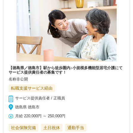
【徳島県／徳島市】駅から徒歩圏内♪小規模多機能型居宅介護にて
サービス提供責任者の募集です！
名称非公開
転職支援サービス経由
サービス提供責任者 / 正職員
徳島県 徳島市
月給
220,000円
～
250,000円
社会保険完備
土日祝休
通勤手当