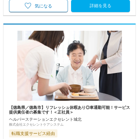
詳細を見る
気になる
【徳島県／徳島市】リフレッシュ休暇あり◎車通勤可能！サービス
提供責任者の募集です！＜正社員＞
ヘルパーステーションエクセレント城北
株式会社エクセレントケアシステム
転職支援サービス経由