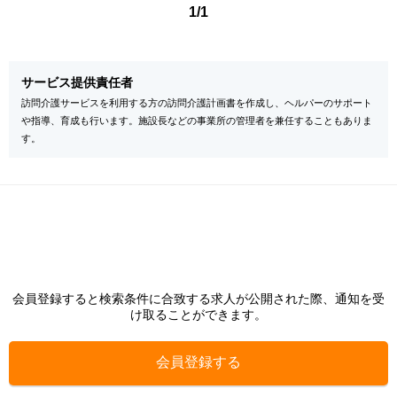
1/1
サービス提供責任者
訪問介護サービスを利用する方の訪問介護計画書を作成し、ヘルパーのサポート
や指導、育成も行います。施設長などの事業所の管理者を兼任することもありま
す。
会員登録すると検索条件に合致する求人が公開された際、通知を受
け取ることができます。
会員登録する