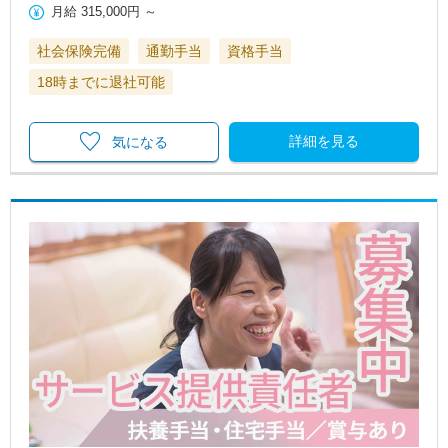
月給
315,000円
～
社会保険完備
通勤手当
資格手当
18時までに退社可能
詳細を見る
気になる