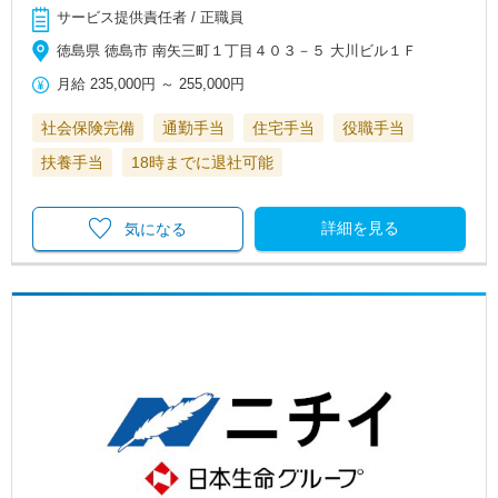
サービス提供責任者 / 正職員
徳島県 徳島市 南矢三町１丁目４０３－５ 大川ビル１Ｆ
月給
235,000円
～
255,000円
社会保険完備
通勤手当
住宅手当
役職手当
扶養手当
18時までに退社可能
詳細を見る
気になる