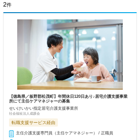
2
件
【徳島県／板野郡松茂町】年間休日120日あり♪居宅介護支援事業
所にて主任ケアマネジャーの募集
せいけいかい指定居宅介護支援事業所
社会福祉法人成蹊会
転職支援サービス経由
主任介護支援専門員（主任ケアマネジャー） / 正職員