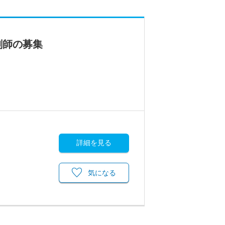
剤師の募集
詳細を見る
気になる