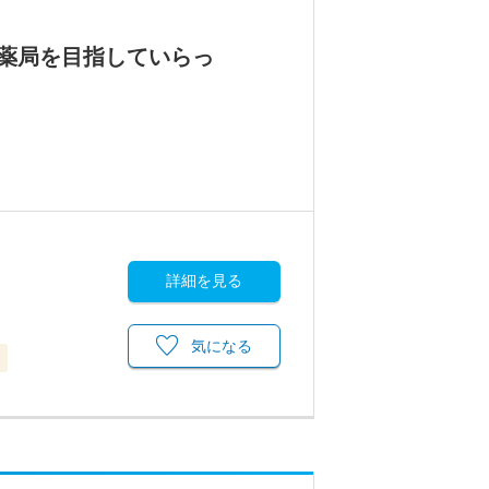
薬局を目指していらっ
詳細を見る
気になる