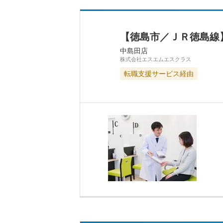
【徳島市／ＪＲ徳島線
中島田店
株式会社エスエムエスクラス
転職支援サービス経由