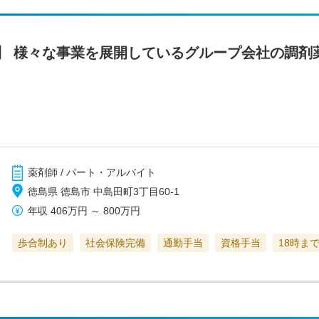
】 様々な事業を展開しているグループ会社の調剤
薬剤師 / パート・アルバイト
徳島県 徳島市 中島田町3丁目60-1
年収
406万円
～
800万円
歩合制あり
社会保険完備
通勤手当
資格手当
18時ま