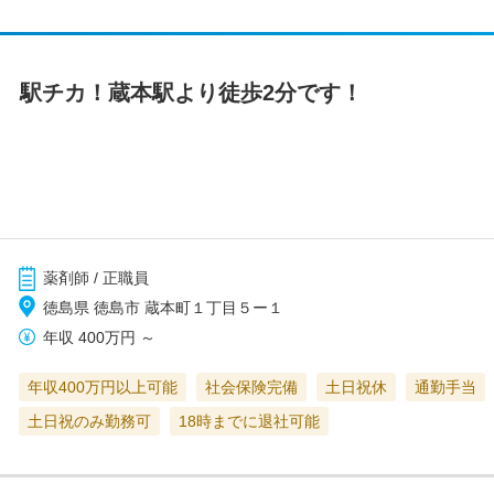
】 駅チカ！蔵本駅より徒歩2分です！
薬剤師 / 正職員
徳島県 徳島市 蔵本町１丁目５ー１
年収
400万円
～
年収400万円以上可能
社会保険完備
土日祝休
通勤手当
土日祝のみ勤務可
18時までに退社可能