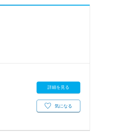
詳細を見る
気になる