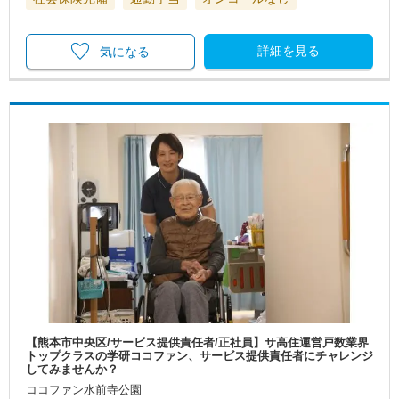
詳細を見る
気になる
【熊本市中央区/サービス提供責任者/正社員】サ高住運営戸数業界
トップクラスの学研ココファン、サービス提供責任者にチャレンジ
してみませんか？
ココファン水前寺公園