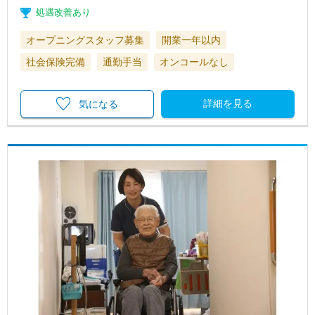
処遇改善あり
オープニングスタッフ募集
開業一年以内
社会保険完備
通勤手当
オンコールなし
詳細を見る
気になる