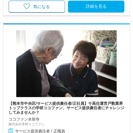
詳細を見る
気になる
【熊本市中央区/サービス提供責任者/正社員】サ高住運営戸数業界
トップクラスの学研ココファン、サービス提供責任者にチャレンジ
してみませんか？
ココファン水前寺
株式会社学研ココファン
サービス提供責任者 / 正職員