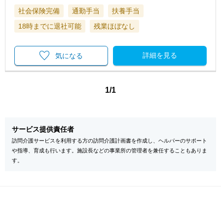
社会保険完備
通勤手当
扶養手当
18時までに退社可能
残業ほぼなし
詳細を見る
気になる
1/1
サービス提供責任者
訪問介護サービスを利用する方の訪問介護計画書を作成し、ヘルパーのサポート
や指導、育成も行います。施設長などの事業所の管理者を兼任することもありま
す。