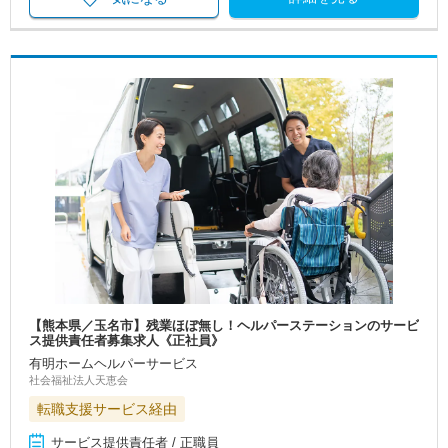
【熊本県／玉名市】残業ほぼ無し！ヘルパーステーションのサービ
ス提供責任者募集求人《正社員》
有明ホームヘルパーサービス
社会福祉法人天恵会
転職支援サービス経由
サービス提供責任者 / 正職員