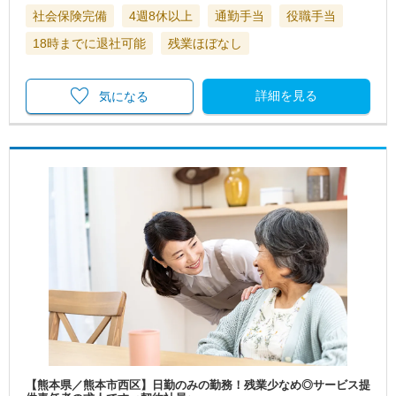
社会保険完備
4週8休以上
通勤手当
役職手当
18時までに退社可能
残業ほぼなし
詳細を見る
気になる
【熊本県／熊本市西区】日勤のみの勤務！残業少なめ◎サービス提