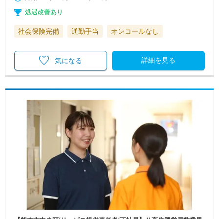
処遇改善あり
社会保険完備
通勤手当
オンコールなし
詳細を見る
気になる