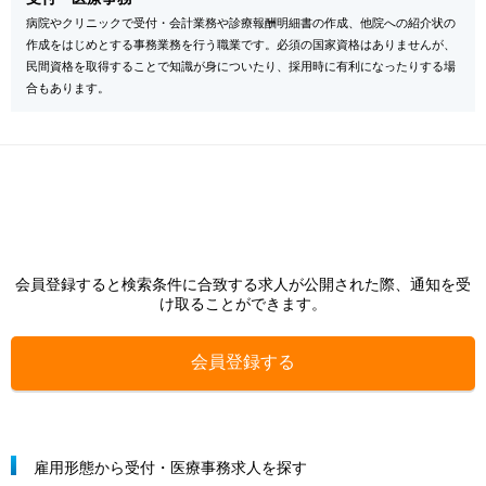
病院やクリニックで受付・会計業務や診療報酬明細書の作成、他院への紹介状の
作成をはじめとする事務業務を行う職業です。必須の国家資格はありませんが、
民間資格を取得することで知識が身についたり、採用時に有利になったりする場
合もあります。
会員登録すると検索条件に合致する求人が公開された際、通知を受
け取ることができます。
会員登録する
雇用形態から受付・医療事務求人を探す