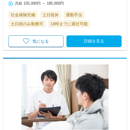
月給
155,000円
～
185,000円
社会保険完備
土日祝休
通勤手当
土日祝のみ勤務可
18時までに退社可能
詳細を見る
気になる