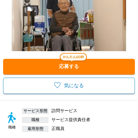
応募する
気になる
訪問サービス
サービス形態
サービス提供責任者
職種
職種
正職員
雇用形態