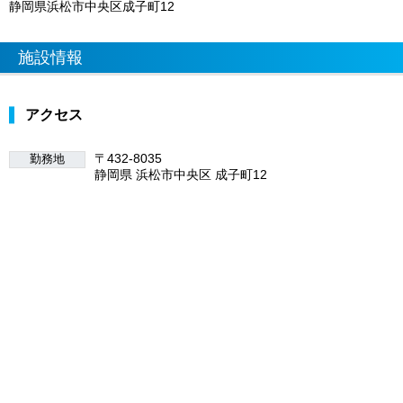
静岡県浜松市中央区成子町12
施設情報
アクセス
〒432-8035
勤務地
静岡県 浜松市中央区 成子町12