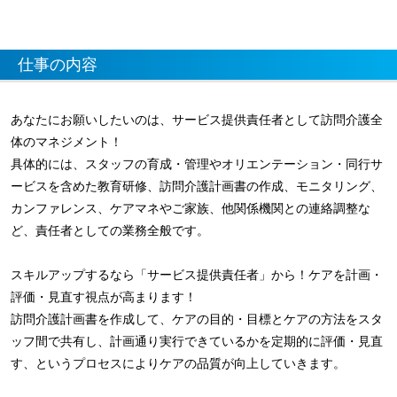
仕事の内容
あなたにお願いしたいのは、サービス提供責任者として訪問介護全
体のマネジメント！
具体的には、スタッフの育成・管理やオリエンテーション・同行サ
ービスを含めた教育研修、訪問介護計画書の作成、モニタリング、
カンファレンス、ケアマネやご家族、他関係機関との連絡調整な
ど、責任者としての業務全般です。
スキルアップするなら「サービス提供責任者」から！ケアを計画・
評価・見直す視点が高まります！
訪問介護計画書を作成して、ケアの目的・目標とケアの方法をスタ
ッフ間で共有し、計画通り実行できているかを定期的に評価・見直
す、というプロセスによりケアの品質が向上していきます。