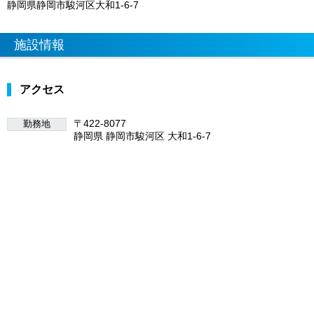
静岡県静岡市駿河区大和1-6-7
施設情報
アクセス
〒422-8077
勤務地
静岡県 静岡市駿河区 大和1-6-7