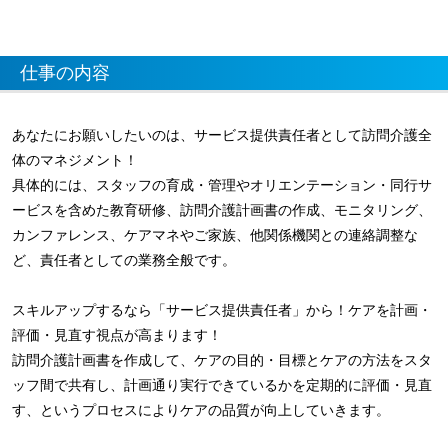
仕事の内容
あなたにお願いしたいのは、サービス提供責任者として訪問介護全
体のマネジメント！
具体的には、スタッフの育成・管理やオリエンテーション・同行サ
ービスを含めた教育研修、訪問介護計画書の作成、モニタリング、
カンファレンス、ケアマネやご家族、他関係機関との連絡調整な
ど、責任者としての業務全般です。
スキルアップするなら「サービス提供責任者」から！ケアを計画・
評価・見直す視点が高まります！
訪問介護計画書を作成して、ケアの目的・目標とケアの方法をスタ
ッフ間で共有し、計画通り実行できているかを定期的に評価・見直
す、というプロセスによりケアの品質が向上していきます。