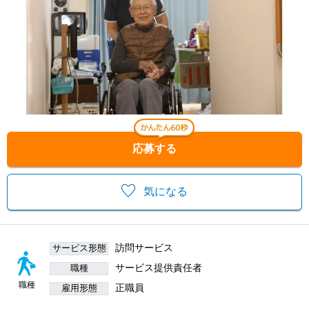
応募する
気になる
訪問サービス
サービス形態
サービス提供責任者
職種
職種
正職員
雇用形態