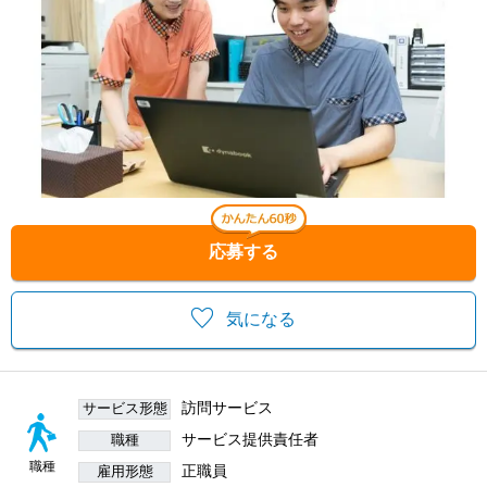
応募する
気になる
訪問サービス
サービス形態
サービス提供責任者
職種
職種
正職員
雇用形態