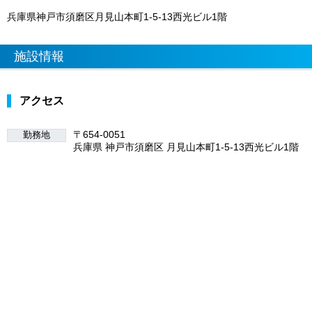
兵庫県神戸市須磨区月見山本町1-5-13西光ビル1階
施設情報
アクセス
〒654-0051
勤務地
兵庫県 神戸市須磨区 月見山本町1-5-13西光ビル1階