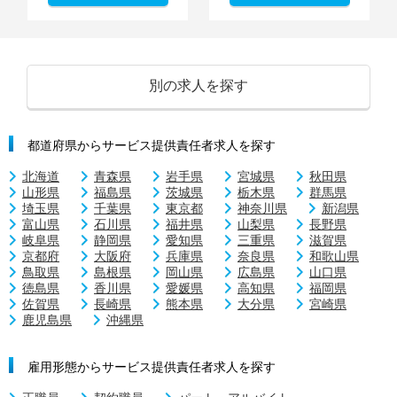
別の求人を探す
都道府県からサービス提供責任者求人を探す
北海道
青森県
岩手県
宮城県
秋田県
山形県
福島県
茨城県
栃木県
群馬県
埼玉県
千葉県
東京都
神奈川県
新潟県
富山県
石川県
福井県
山梨県
長野県
岐阜県
静岡県
愛知県
三重県
滋賀県
京都府
大阪府
兵庫県
奈良県
和歌山県
鳥取県
島根県
岡山県
広島県
山口県
徳島県
香川県
愛媛県
高知県
福岡県
佐賀県
長崎県
熊本県
大分県
宮崎県
鹿児島県
沖縄県
雇用形態からサービス提供責任者求人を探す