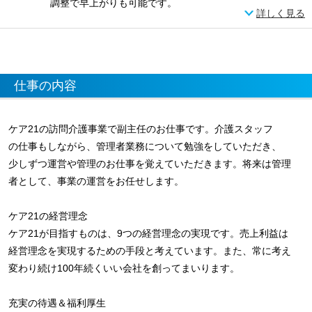
調整で早上がりも可能です。
詳しく見る
仕事の内容
ケア21の訪問介護事業で副主任のお仕事です。介護スタッフ
の仕事もしながら、管理者業務について勉強をしていただき、
少しずつ運営や管理のお仕事を覚えていただきます。将来は管理
者として、事業の運営をお任せします。
ケア21の経営理念
ケア21が目指すものは、9つの経営理念の実現です。売上利益は
経営理念を実現するための手段と考えています。また、常に考え
変わり続け100年続くいい会社を創ってまいります。
充実の待遇＆福利厚生