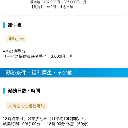
基本給：237,000円～285,000円／月
【賞与】 年2回 寸志支給
諸手当
通勤手当
●その他手当
サービス提供責任者手当：3,000円／月
勤務条件・福利厚生・その他
勤務日数・時間
18時までに退社可能
18時終業可、残業少なめ（月平均10時間以下）
就業時間1 09時 00分 ～ 18時 00分 休憩（60分）