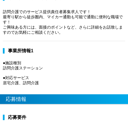
訪問介護でのサービス提供責任者募集求人です！
最寄り駅から徒歩圏内、マイカー通勤も可能で通勤に便利な職場で
す！
ご興味ある方には、面接のポイントなど、さらに詳細をお話致しま
すのでお気軽にご相談ください。
事業所情報1
●施設種別
訪問介護ステーション
●対応サービス
居宅介護、訪問介護
応募情報
応募要件