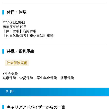
休日・休暇
年間休日105日
初年度有給10日
【休日休暇】有給休暇
【休日休暇備考】※休日は応相談
待遇・福利厚生
社会保険完備
●社会保険
健康保険、労災保険、厚生年金保険、雇用保険
ＰＲ
キャリアアドバイザーからの一言