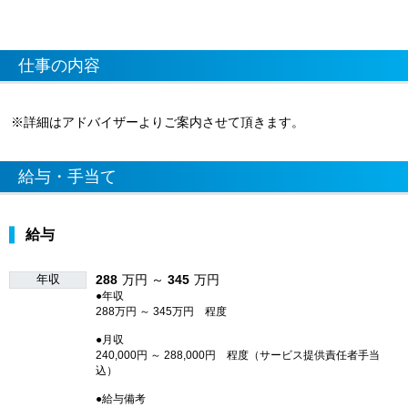
仕事の内容
※詳細はアドバイザーよりご案内させて頂きます。
給与・手当て
給与
年収
288
万円 ～
345
万円
●年収
288万円 ～ 345万円 程度
●月収
240,000円 ～ 288,000円 程度（サービス提供責任者手当
込）
●給与備考