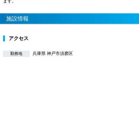
ます。
施設情報
アクセス
兵庫県 神戸市須磨区
勤務地