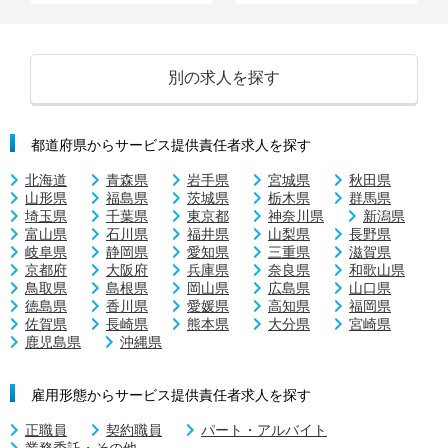
別の求人を探す
都道府県からサービス提供責任者求人を探す
北海道
青森県
岩手県
宮城県
秋田県
山形県
福島県
茨城県
栃木県
群馬県
埼玉県
千葉県
東京都
神奈川県
新潟県
富山県
石川県
福井県
山梨県
長野県
岐阜県
静岡県
愛知県
三重県
滋賀県
京都府
大阪府
兵庫県
奈良県
和歌山県
鳥取県
島根県
岡山県
広島県
山口県
徳島県
香川県
愛媛県
高知県
福岡県
佐賀県
長崎県
熊本県
大分県
宮崎県
鹿児島県
沖縄県
雇用形態からサービス提供責任者求人を探す
正職員
契約職員
パート・アルバイト
業務委託・その他