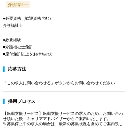
介護福祉士
●必要資格（歓迎資格含む）
介護福祉士
●必要経験
■介護福祉士免許
■原付免許以上をお持ちの方
応募方法
「この求人に問い合わせる」ボタンからお問い合わせください
採用プロセス
【転職支援サービス】転職支援サービスの求人のため、お問い合わ
せ頂いた後、キャリアアドバイザーからご案内いたします。
※募集停止中の求人の場合は、最新の募集状況を含めてご案内致し