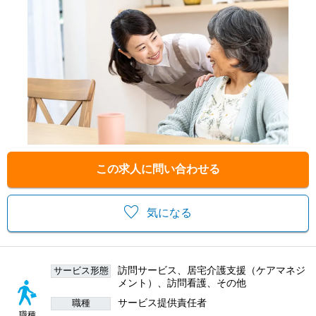
この求人に問い合わせる
気になる
訪問サービス、居宅介護支援（ケアマネジ
サービス形態
メント）、訪問看護、その他
サービス提供責任者
職種
職種