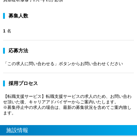
募集人数
1
名
応募方法
「この求人に問い合わせる」ボタンからお問い合わせください
採用プロセス
【転職支援サービス】転職支援サービスの求人のため、お問い合わ
せ頂いた後、キャリアアドバイザーからご案内いたします。
※募集停止中の求人の場合は、最新の募集状況を含めてご案内致し
ます。
施設情報