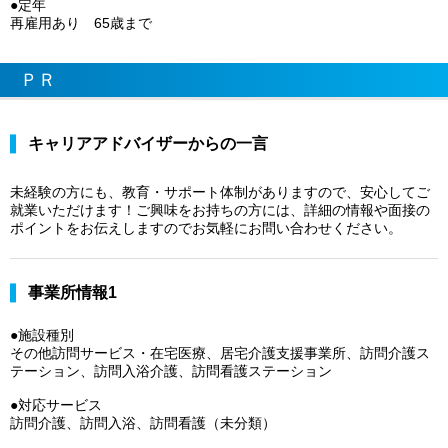
●定年
再雇用あり 65歳まで
ＰＲ
キャリアアドバイザーからの一言
未経験の方にも、教育・サポート体制がありますので、安心してご
就業いただけます！ご興味をお持ちの方には、詳細の情報や面接の
ポイントをお伝えしますのでお気軽にお問い合わせください。
事業所情報1
●施設種別
その他訪問サービス・在宅医療、居宅介護支援事業所、訪問介護ス
テーション、訪問入浴介護、訪問看護ステーション
●対応サービス
訪問介護、訪問入浴、訪問看護（未分類）