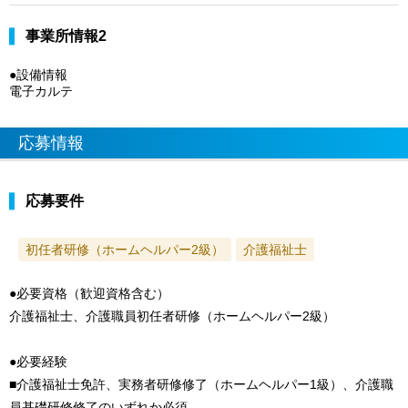
事業所情報2
●設備情報
電子カルテ
応募情報
応募要件
初任者研修（ホームヘルパー2級）
介護福祉士
●必要資格（歓迎資格含む）
介護福祉士、介護職員初任者研修（ホームヘルパー2級）
●必要経験
■介護福祉士免許、実務者研修修了（ホームヘルパー1級）、介護職
員基礎研修修了のいずれか必須