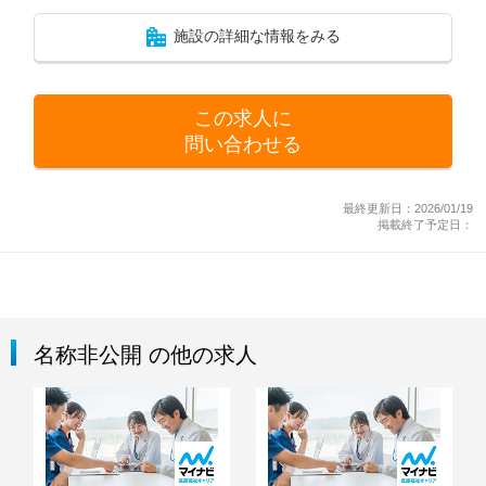
施設の詳細な情報をみる
この求人に
問い合わせる
最終更新日：2026/01/19
掲載終了予定日：
名称非公開 の他の求人