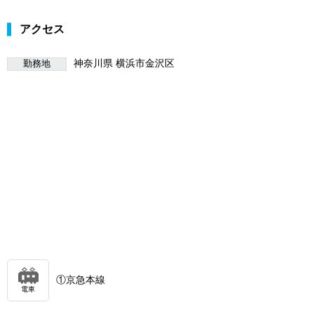
アクセス
神奈川県 横浜市金沢区
勤務地
①京急本線
電車