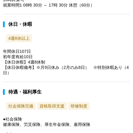
就業時間1 08時 30分 ～ 17時 30分 休憩（60分）
休日・休暇
4週8休以上
年間休日107日
初年度有給10日
【休日休暇】4週8休制
【休日休暇備考】※月9日休み（2月のみ8日） ※特別休暇あり（4
日）
待遇・福利厚生
社会保険完備
資格取得支援
研修制度
●社会保険
健康保険、労災保険、厚生年金保険、雇用保険