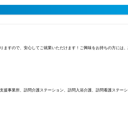
りますので、安心してご就業いただけます！ご興味をお持ちの方には、
支援事業所、訪問介護ステーション、訪問入浴介護、訪問看護ステーシ