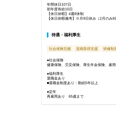
年間休日107日
初年度有給10日
【休日休暇】4週8休制
【休日休暇備考】※月9日休み（2月のみ8
待遇・福利厚生
社会保険完備
資格取得支援
研修制
●社会保険
健康保険、労災保険、厚生年金保険、雇用
●福利厚生
退職金あり
■退職金制度あり：勤続5年以上
●定年
再雇用あり 65歳まで