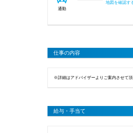
地図を確認す
通勤
仕事の内容
※詳細はアドバイザーよりご案内させて頂
給与・手当て