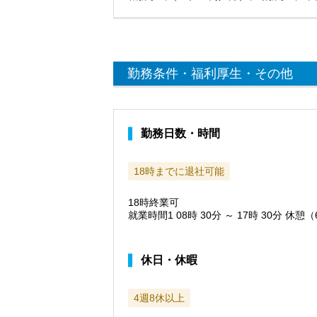
勤務条件・福利厚生・その他
勤務日数・時間
18時までに退社可能
18時終業可
就業時間1 08時 30分 ～ 17時 30分 休憩
休日・休暇
4週8休以上