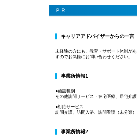
ＰＲ
キャリアアドバイザーからの一言
未経験の方にも、教育・サポート体制があ
すのでお気軽にお問い合わせください。
事業所情報1
●施設種別
その他訪問サービス・在宅医療、居宅介護
●対応サービス
訪問介護、訪問入浴、訪問看護（未分類）
事業所情報2