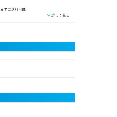
時までに退社可能
詳しく見る