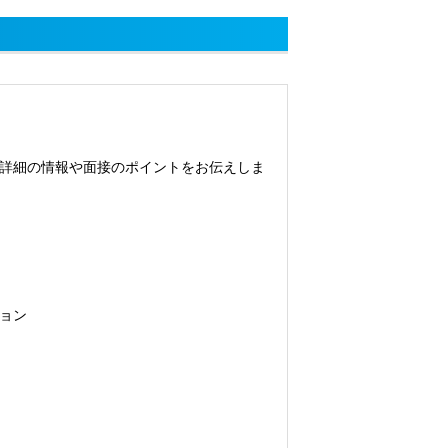
詳細の情報や面接のポイントをお伝えしま
ョン