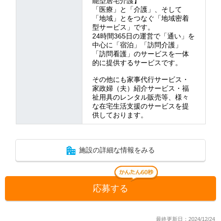
能型居宅介護】
「医療」と「介護」、そして
「地域」とをつなぐ「地域密着
型サービス」です。
24時間365日の運営で「通い」を
中心に「宿泊」「訪問介護」
「訪問看護」のサービスを一体
的に提供するサービスです。
その他にも家事代行サービス・
家政婦（夫）紹介サービス・福
祉用具のレンタル販売等、様々
な在宅生活支援のサービスを提
供しております。
施設の詳細な情報をみる
応募する
最終更新日：2024/12/24