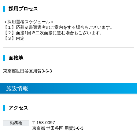
採用プロセス
＜採用選考スケジュール＞
【１】応募※書類選考のご案内をする場合もございます。
【２】面接1回※二次面接に進む場合もございます。
【３】内定
面接地
東京都世田谷区用賀3-6-3
施設情報
アクセス
〒158-0097
勤務地
東京都 世田谷区 用賀3-6-3