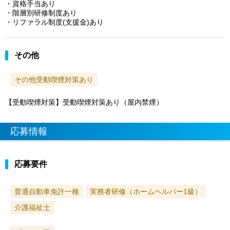
・資格手当あり
・階層別研修制度あり
・リファラル制度(支援金)あり
その他
その他受動喫煙対策あり
【受動喫煙対策】受動喫煙対策あり（屋内禁煙）
応募情報
応募要件
普通自動車免許一種
実務者研修（ホームヘルパー1級）
介護福祉士