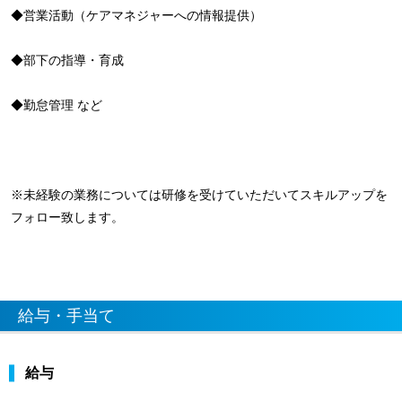
◆営業活動（ケアマネジャーへの情報提供）
◆部下の指導・育成
◆勤怠管理 など
※未経験の業務については研修を受けていただいてスキルアップを
フォロー致します。
給与・手当て
給与