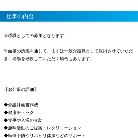
仕事の内容
管理職としての募集となります。
※面接の所感を通して、まずは一般介護職として採用させていただ
き、現場を経験していただく場合もあります。
【お仕事の詳細】
◆介護計画書作成
◆健康チェック
◆食事や入浴の介助
◆趣味活動のご提案・レクリエーション
◆転倒予防やリハビリ体操などのサポート