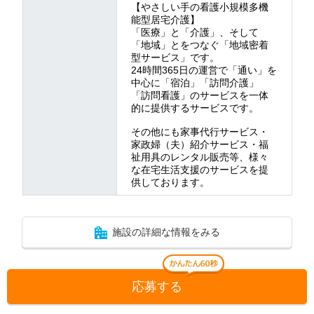
【やさしい手の看護小規模多機
能型居宅介護】
「医療」と「介護」、そして
「地域」とをつなぐ「地域密着
型サービス」です。
24時間365日の運営で「通い」を
中心に「宿泊」「訪問介護」
「訪問看護」のサービスを一体
的に提供するサービスです。
その他にも家事代行サービス・
家政婦（夫）紹介サービス・福
祉用具のレンタル販売等、様々
な在宅生活支援のサービスを提
供しております。
施設の詳細な情報をみる
応募する