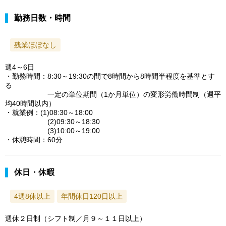
勤務日数・時間
残業ほぼなし
週4～6日
・勤務時間：8:30～19:30の間で8時間から8時間半程度を基準とす
る
一定の単位期間（1か月単位）の変形労働時間制（週平
均40時間以内）
・就業例：(1)08:30～18:00
(2)09:30～18:30
(3)10:00～19:00
・休憩時間：60分
休日・休暇
4週8休以上
年間休日120日以上
週休２日制（シフト制／月９～１１日以上）