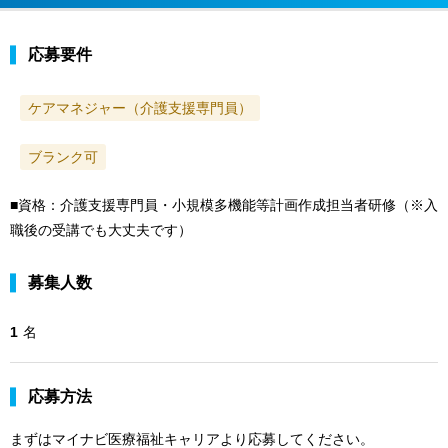
応募要件
ケアマネジャー（介護支援専門員）
ブランク可
■資格：介護支援専門員・小規模多機能等計画作成担当者研修（※入
職後の受講でも大丈夫です）
募集人数
1
名
応募方法
まずはマイナビ医療福祉キャリアより応募してください。