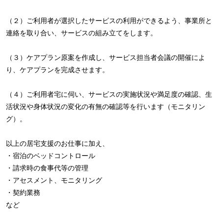
（２）ご利用者が選択したサービスの利用ができるよう、事業所と
連絡を取り合い、サービスの組み立てをします。
（３）ケアプラン原案を作成し、サービス担当者会議の開催によ
り、ケアプランを完成させます。
（４）ご利用者宅に伺い、サービスの実施状況や満足度の確認、生
活状況や身体状況の変化の有無の確認等を行います（モニタリン
グ）。
以上の居宅支援のお仕事に加え、
・宿泊のベッドコントロール
・請求時の食事代等の管理
・アセスメント、モニタリング
・契約業務
など