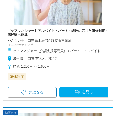
【ケアマネジャー】アルバイト・パート・経験に応じた研修制度・
未経験も歓迎
やさしい手川口芝高木居宅介護支援事業所
株式会社やさしい手
ケアマネジャー（介護支援専門員） / パート・アルバイト
埼玉県 川口市 芝高木2-20-12
時給
1,200円
～
1,650円
研修制度
詳細を見る
気になる
動画あり