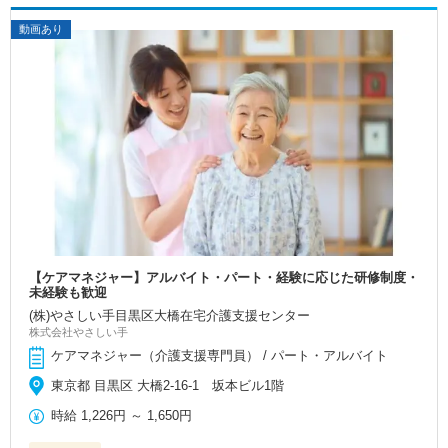
動画あり
【ケアマネジャー】アルバイト・パート・経験に応じた研修制度・
未経験も歓迎
(株)やさしい手目黒区大橋在宅介護支援センター
株式会社やさしい手
ケアマネジャー（介護支援専門員） / パート・アルバイト
東京都 目黒区 大橋2-16-1 坂本ビル1階
時給
1,226円
～
1,650円