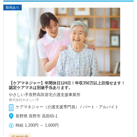
動画あり
【ケアマネジャー】年間休日124日！年収350万以上目指せます！
認定ケアマネは別途手当あります。
やさしい手長野高田居宅介護支援事業所
株式会社やさしい手
ケアマネジャー（介護支援専門員） / パート・アルバイト
長野県 長野市 高田65-1
時給
1,200円
～
1,600円