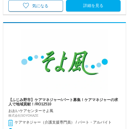
詳細を見る
気になる
【ふじみ野市】ケアマネジャー/パート募集！ケアマネジャーの求
人で地域貢献！/RO12510
おおいケアセンターそよ風
株式会社SOYOKAZE
ケアマネジャー（介護支援専門員） / パート・アルバイト