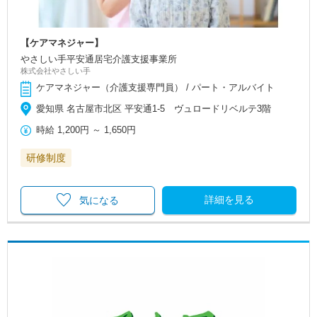
【ケアマネジャー】
やさしい手平安通居宅介護支援事業所
株式会社やさしい手
ケアマネジャー（介護支援専門員） / パート・アルバイト
愛知県 名古屋市北区 平安通1-5 ヴュロードリベルテ3階
時給
1,200円
～
1,650円
研修制度
詳細を見る
気になる