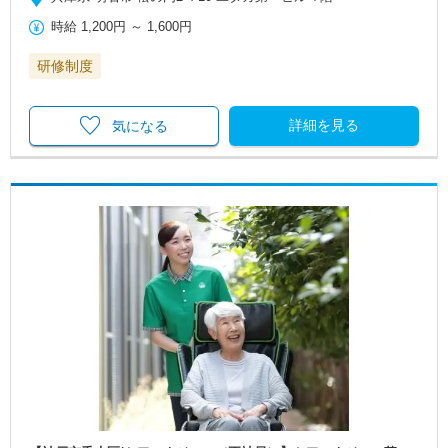
時給
1,200円
～
1,600円
研修制度
詳細を見る
気になる