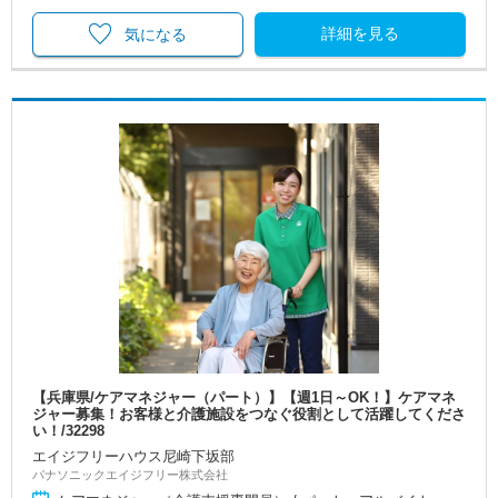
詳細を見る
気になる
【兵庫県/ケアマネジャー（パート）】【週1日～OK！】ケアマネ
ジャー募集！お客様と介護施設をつなぐ役割として活躍してくださ
い！/32298
エイジフリーハウス尼崎下坂部
パナソニックエイジフリー株式会社