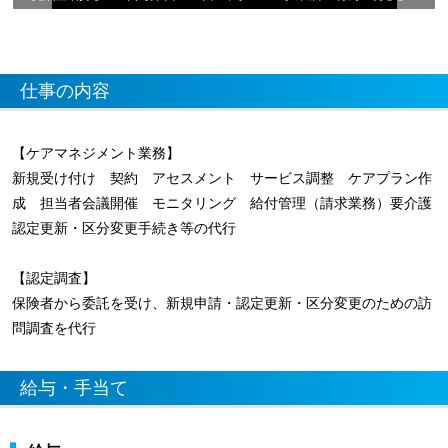
仕事の内容
【ケアマネジメント業務】
新規受け付け 契約 アセスメント サービス調整 ケアプラン作
成 担当者会議開催 モニタリング 給付管理（請求業務）要介護
認定更新・区分変更手続き等の代行
【認定調査】
保険者から委託を受け、新規申請・認定更新・区分変更のための訪
問調査を代行
給与・手当て