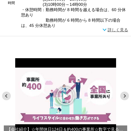
時間
(3)10時00分～14時00分
・休憩時間：勤務時間が 8 時間を越える場合は、60 分休
憩あり
勤務時間が 6 時間から 8 時間以下の場合
は、45 分休憩あり
詳しく見る
【会社紹介】☆年間休日124日＆約400の事業所☆数字で見るやさしい手