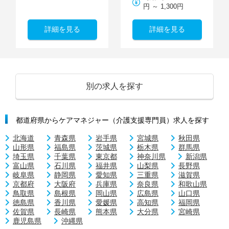
円 ～ 1,300円
詳細を見る
詳細を見る
別の求人を探す
都道府県からケアマネジャー（介護支援専門員）求人を探す
北海道
青森県
岩手県
宮城県
秋田県
山形県
福島県
茨城県
栃木県
群馬県
埼玉県
千葉県
東京都
神奈川県
新潟県
富山県
石川県
福井県
山梨県
長野県
岐阜県
静岡県
愛知県
三重県
滋賀県
京都府
大阪府
兵庫県
奈良県
和歌山県
鳥取県
島根県
岡山県
広島県
山口県
徳島県
香川県
愛媛県
高知県
福岡県
佐賀県
長崎県
熊本県
大分県
宮崎県
鹿児島県
沖縄県