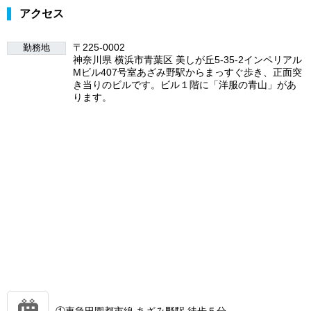
アクセス
〒225-0002
勤務地
神奈川県 横浜市青葉区 美しが丘5-35-2インペリアル
Mビル407号室あざみ野駅からまっすぐ歩き、正面突
き当りのビルです。ビル１階に「洋服の青山」があ
ります。