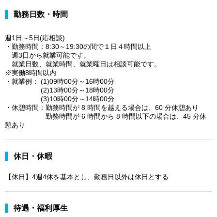
勤務日数・時間
週1日～5日(応相談)
・勤務時間：8:30～19:30の間で１日４時間以上
週3日から就業可能です。
就業日数、就業時間、就業曜日は相談可能です。
※実働8時間以内
・就業例： (1)09時00分～16時00分
(2)13時00分～18時00分
(3)10時00分～14時00分
・休憩時間：勤務時間が 8 時間を越える場合は、60 分休憩あり
勤務時間が 6 時間から 8 時間以下の場合は、45 分休
憩あり
休日・休暇
【休日】4週4休を基本とし、勤務日以外は休日とする
待遇・福利厚生