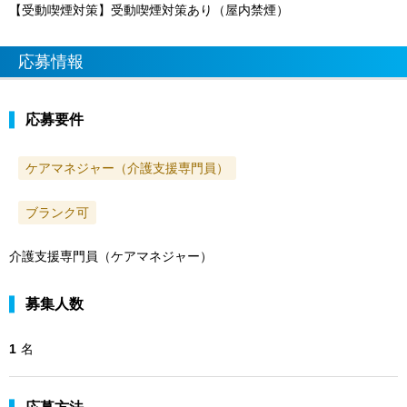
【受動喫煙対策】受動喫煙対策あり（屋内禁煙）
応募情報
応募要件
ケアマネジャー（介護支援専門員）
ブランク可
介護支援専門員（ケアマネジャー）
募集人数
1
名