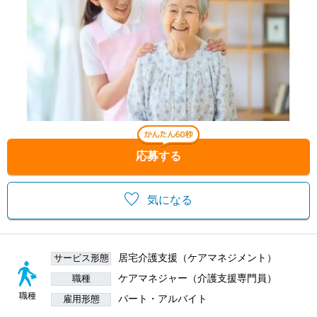
応募する
気になる
居宅介護支援（ケアマネジメント）
サービス形態
ケアマネジャー（介護支援専門員）
職種
職種
パート・アルバイト
雇用形態