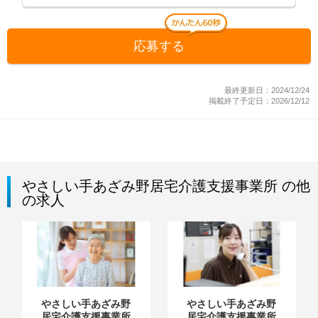
応募する
最終更新日：2024/12/24
掲載終了予定日：2026/12/12
やさしい手あざみ野居宅介護支援事業所 の他
の求人
やさしい手あざみ野
やさしい手あざみ野
居宅介護支援事業所
居宅介護支援事業所