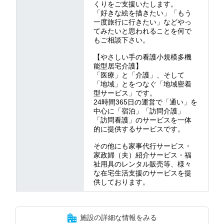
くりをご支援いたします。
「好きな絵を描きたい」「もう
一度旅行に行きたい」などやっ
てみたいと思われることを何で
もご相談下さい。
【やさしい手の看護小規模多機
能型居宅介護】
「医療」と「介護」、そして
「地域」とをつなぐ「地域密着
型サービス」です。
24時間365日の運営で「通い」を
中心に「宿泊」「訪問介護」
「訪問看護」のサービスを一体
的に提供するサービスです。
その他にも家事代行サービス・
家政婦（夫）紹介サービス・福
祉用具のレンタル販売等、様々
な在宅生活支援のサービスを提
供しております。
施設の詳細な情報をみる