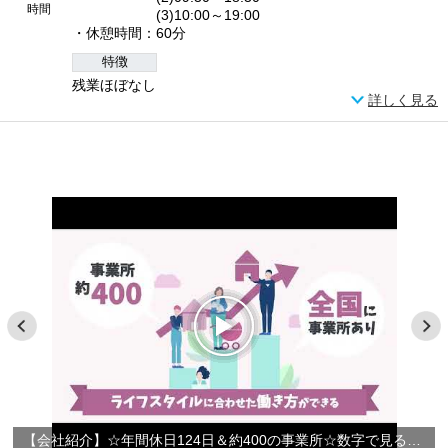
時間
(3)10:00～19:00
・休憩時間：60分
特徴
残業ほぼなし
詳しく見る
【会社紹介】☆年間休日124日＆約400の事業所☆数字で見るやさしい手