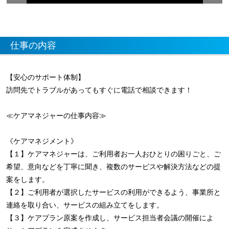
仕事の内容
【安心のサポート体制】
訪問先でトラブルがあってもすぐに電話で相談できます！
≪ケアマネジャーの仕事内容≫
《ケアマネジメント》
【１】ケアマネジャーは、ご利用者お一人おひとりの困りごと、ご
希望、意向などを丁寧に聞き、複数のサービスや解決方法などの提
案をします。
【２】ご利用者が選択したサービスの利用ができるよう、事業所と
連絡を取り合い、サービスの組み立てをします。
【３】ケアプラン原案を作成し、サービス担当者会議の開催によ