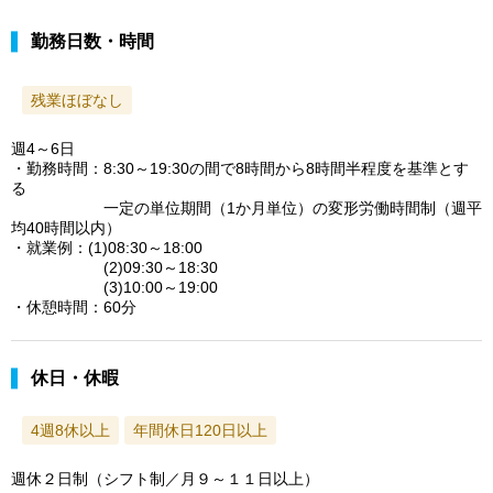
勤務日数・時間
残業ほぼなし
週4～6日
・勤務時間：8:30～19:30の間で8時間から8時間半程度を基準とす
る
一定の単位期間（1か月単位）の変形労働時間制（週平
均40時間以内）
・就業例：(1)08:30～18:00
(2)09:30～18:30
(3)10:00～19:00
・休憩時間：60分
休日・休暇
4週8休以上
年間休日120日以上
週休２日制（シフト制／月９～１１日以上）