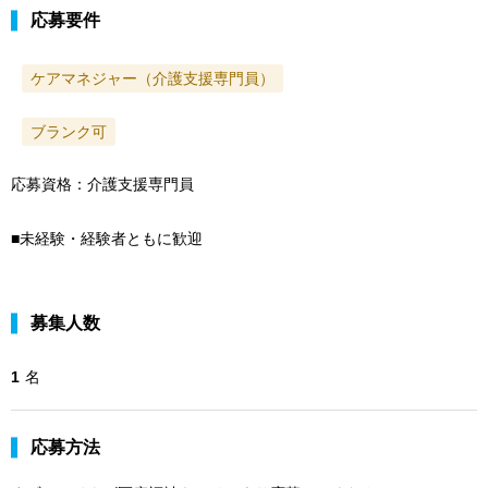
応募要件
ケアマネジャー（介護支援専門員）
ブランク可
応募資格：介護支援専門員
■未経験・経験者ともに歓迎
募集人数
1
名
応募方法