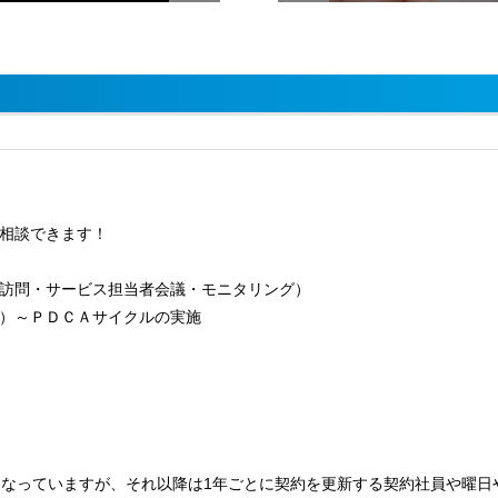
相談できます！
訪問・サービス担当者会議・モニタリング）
）～ＰＤＣＡサイクルの実施
となっていますが、それ以降は1年ごとに契約を更新する契約社員や曜日