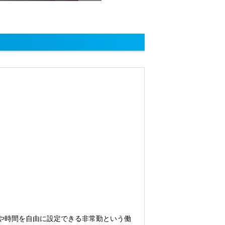
や時間を自由に設定できる非常勤という働