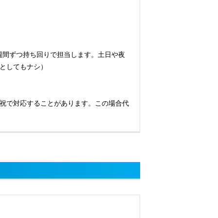
週間ずつ持ち回りで担当します。土日や夜
としてもナシ）
祝で対応することがあります。この場合代