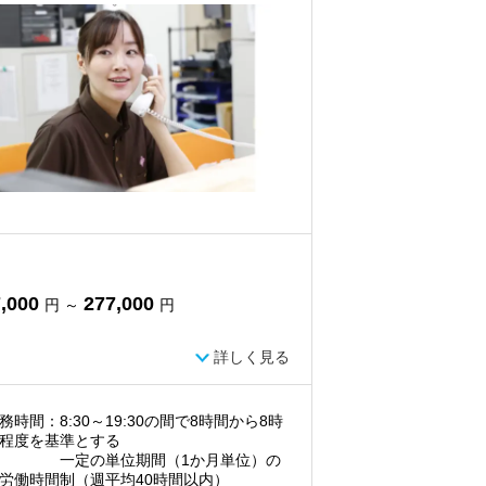
,000
277,000
円 ～
円
詳しく見る
務時間：8:30～19:30の間で8時間から8時
程度を基準とする
定の単位期間（1か月単位）の
労働時間制（週平均40時間以内）