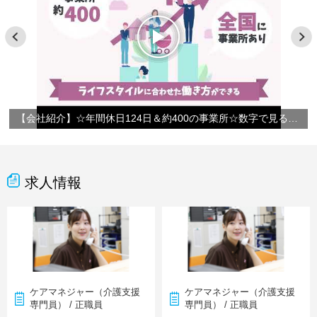
【会社紹介】☆年間休日124日＆約400の事業所☆数字で見るやさしい手
求人情報
ケアマネジャー（介護支援
ケアマネジャー（介護支援
専門員） / 正職員
専門員） / 正職員