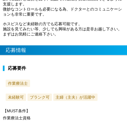
支援します。
微妙なコントロールも必要になる為、ドクターとのコミュニケーシ
ョンも非常に重要です。
ホスピスなど未経験の方でも応募可能です。
施設を見てみたい等、少しでも興味がある方は是非お越し下さい。
まずはお気軽にご連絡下さい。
応募情報
応募要件
作業療法士
未経験可
ブランク可
主婦（主夫）が活躍中
【MUST条件】
作業療法士資格