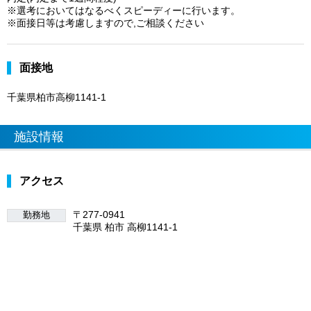
※選考においてはなるべくスピーディーに行います。
※面接日等は考慮しますので,ご相談ください
面接地
千葉県柏市高柳1141-1
施設情報
アクセス
〒277-0941
勤務地
千葉県 柏市 高柳1141-1