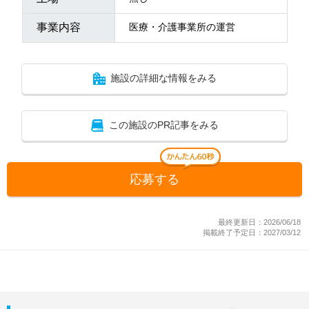
事業内容
医療・介護事業所の運営
施設の詳細な情報をみる
この施設のPR記事をみる
応募する
最終更新日：2026/06/18
掲載終了予定日：2027/03/12