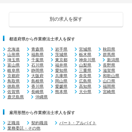
別の求人を探す
都道府県から作業療法士求人を探す
北海道
青森県
岩手県
宮城県
秋田県
山形県
福島県
茨城県
栃木県
群馬県
埼玉県
千葉県
東京都
神奈川県
新潟県
富山県
石川県
福井県
山梨県
長野県
岐阜県
静岡県
愛知県
三重県
滋賀県
京都府
大阪府
兵庫県
奈良県
和歌山県
鳥取県
島根県
岡山県
広島県
山口県
徳島県
香川県
愛媛県
高知県
福岡県
佐賀県
長崎県
熊本県
大分県
宮崎県
鹿児島県
沖縄県
雇用形態から作業療法士求人を探す
正職員
契約職員
パート・アルバイト
業務委託・その他