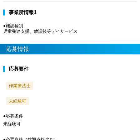
事業所情報1
●施設種別
児童発達支援、放課後等デイサービス
応募情報
応募要件
作業療法士
未経験可
●応募条件
未経験可
●必要資格（歓迎資格含む）