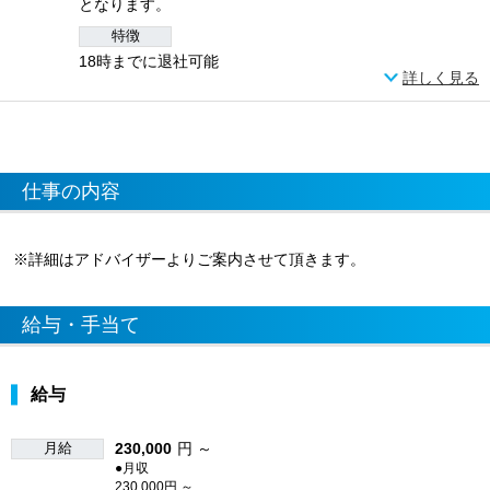
となります。
特徴
18時までに退社可能
詳しく見る
仕事の内容
※詳細はアドバイザーよりご案内させて頂きます。
給与・手当て
給与
月給
230,000
円 ～
●月収
230,000円 ～