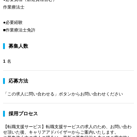
作業療法士
●必要経験
■作業療法士免許
募集人数
1
名
応募方法
「この求人に問い合わせる」ボタンからお問い合わせください
採用プロセス
【転職支援サービス】転職支援サービスの求人のため、お問い合わ
せ頂いた後、キャリアアドバイザーからご案内いたします。