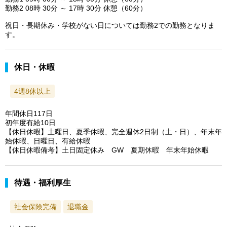
勤務2 08時 30分 ～ 17時 30分 休憩（60分）
祝日・長期休み・学校がない日については勤務2での勤務となりま
す。
休日・休暇
4週8休以上
年間休日117日
初年度有給10日
【休日休暇】土曜日、夏季休暇、完全週休2日制（土・日）、年末年
始休暇、日曜日、有給休暇
【休日休暇備考】土日固定休み GW 夏期休暇 年末年始休暇
待遇・福利厚生
社会保険完備
退職金