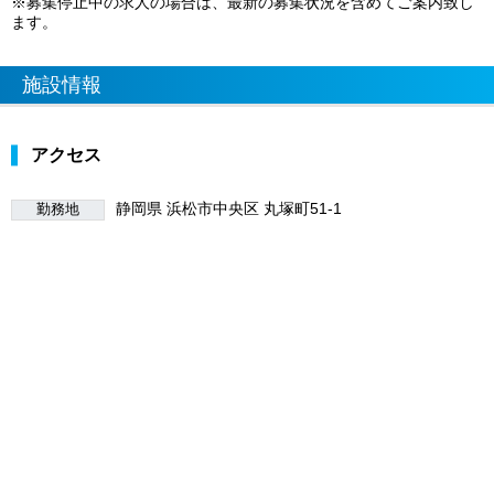
※募集停止中の求人の場合は、最新の募集状況を含めてご案内致し
ます。
施設情報
アクセス
静岡県 浜松市中央区 丸塚町51‐1
勤務地