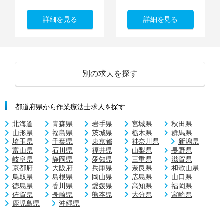
詳細を見る
詳細を見る
別の求人を探す
都道府県から作業療法士求人を探す
北海道
青森県
岩手県
宮城県
秋田県
山形県
福島県
茨城県
栃木県
群馬県
埼玉県
千葉県
東京都
神奈川県
新潟県
富山県
石川県
福井県
山梨県
長野県
岐阜県
静岡県
愛知県
三重県
滋賀県
京都府
大阪府
兵庫県
奈良県
和歌山県
鳥取県
島根県
岡山県
広島県
山口県
徳島県
香川県
愛媛県
高知県
福岡県
佐賀県
長崎県
熊本県
大分県
宮崎県
鹿児島県
沖縄県