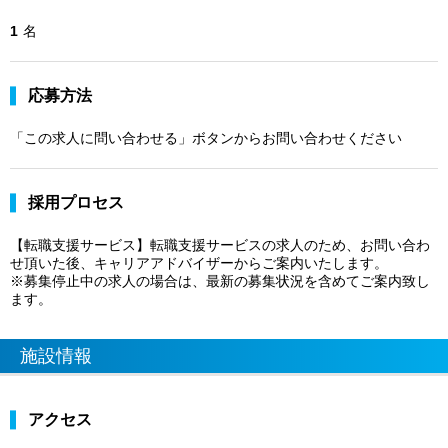
1
名
応募方法
「この求人に問い合わせる」ボタンからお問い合わせください
採用プロセス
【転職支援サービス】転職支援サービスの求人のため、お問い合わ
せ頂いた後、キャリアアドバイザーからご案内いたします。
※募集停止中の求人の場合は、最新の募集状況を含めてご案内致し
ます。
施設情報
アクセス