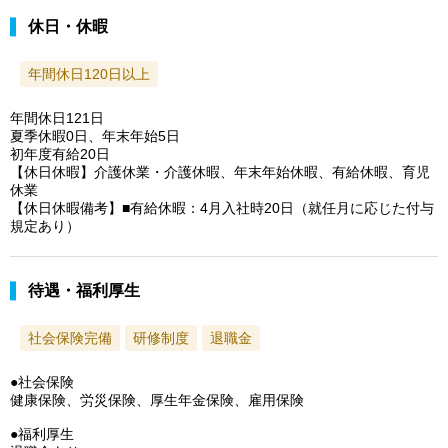
休日・休暇
年間休日120日以上
年間休日121日
夏季休暇0日、年末年始5日
初年度有給20日
【休日休暇】介護休業・介護休暇、年末年始休暇、有給休暇、育児
休業
【休日休暇備考】■有給休暇：4月入社時20日（就任月に応じた付与
規定あり）
待遇・福利厚生
社会保険完備
研修制度
退職金
●社会保険
健康保険、労災保険、厚生年金保険、雇用保険
●福利厚生