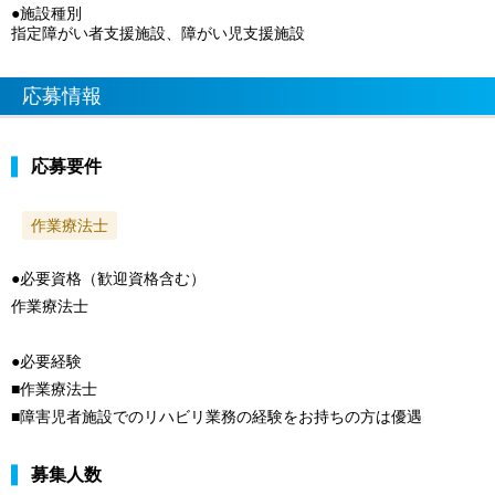
●施設種別
指定障がい者支援施設、障がい児支援施設
応募情報
応募要件
作業療法士
●必要資格（歓迎資格含む）
作業療法士
●必要経験
■作業療法士
■障害児者施設でのリハビリ業務の経験をお持ちの方は優遇
募集人数