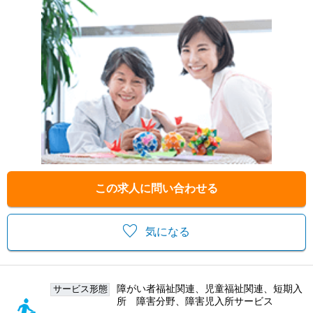
この求人に問い合わせる
気になる
障がい者福祉関連、児童福祉関連、短期入
サービス形態
所 障害分野、障害児入所サービス