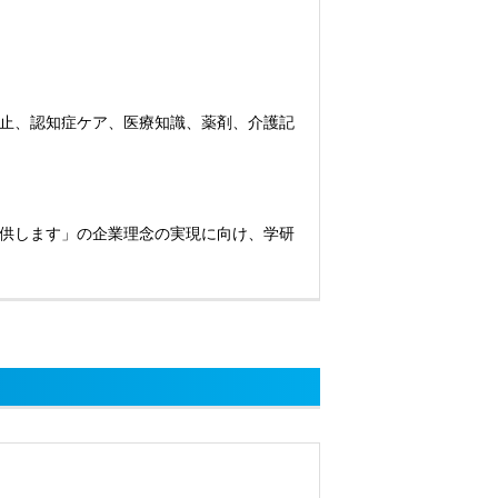
止、認知症ケア、医療知識、薬剤、介護記
供します」の企業理念の実現に向け、学研