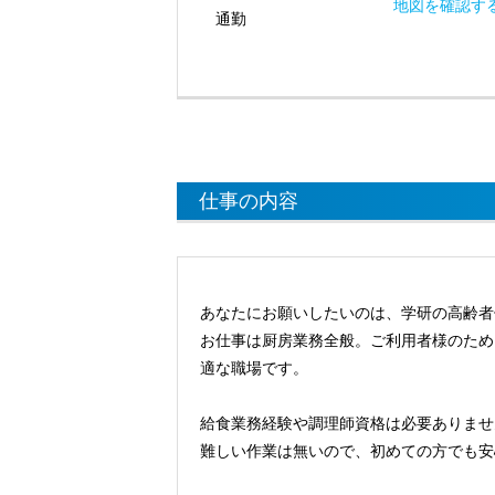
地図を確認す
通勤
仕事の内容
あなたにお願いしたいのは、学研の高齢者
お仕事は厨房業務全般。ご利用者様のため
適な職場です。
給食業務経験や調理師資格は必要ありませ
難しい作業は無いので、初めての方でも安