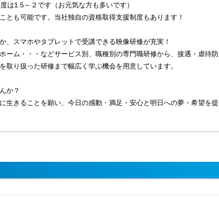
度は1.5～２です（お元気な方も多いです）
ことも可能です。当社独自の資格取得支援制度もあります！
か、スマホやタブレットで受講できる映像研修が充実！
ホーム・・・などサービス別、職種別の専門職研修から、接遇・虐待防
を取り扱った研修まで幅広く学ぶ機会を用意しています。
んか？
に生きることを願い、今日の感動・満足・安心と明日への夢・希望を提