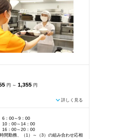
55
1,355
円 ～
円
詳しく見る
）6：00～9：00
）10：00～14：00
）16：00～20：00
時間勤務、（1）～（3）の組み合わせ応相