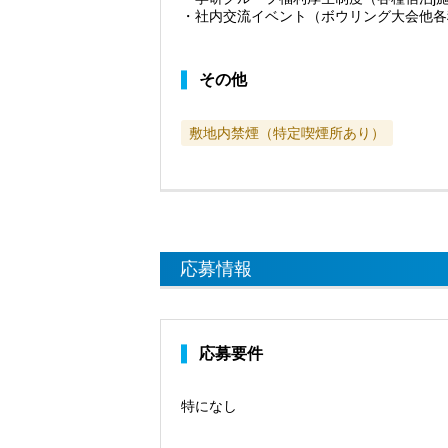
・社内交流イベント（ボウリング大会他各
その他
敷地内禁煙（特定喫煙所あり）
応募情報
応募要件
特になし