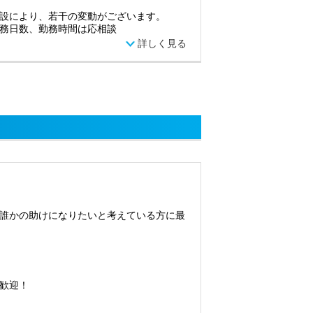
設により、若干の変動がございます。
務日数、勤務時間は応相談
詳しく見る
誰かの助けになりたいと考えている方に最
歓迎！