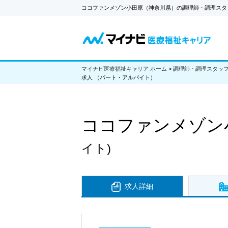
ココファンメゾン小田原（神奈川県）の調理師・調理スタ
マイナビ医療福祉キャリア ホーム
>
調理師・調理スタッ
求人 （パート・アルバイト）
ココファンメゾン
イト)
求人詳細