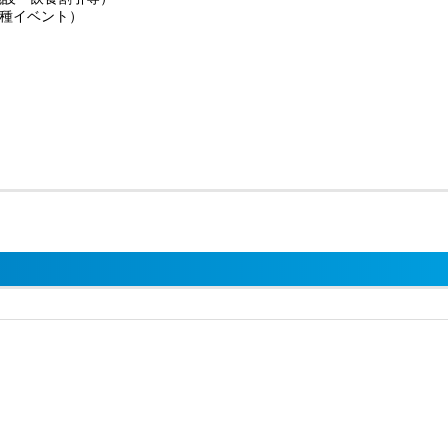
種イベント）