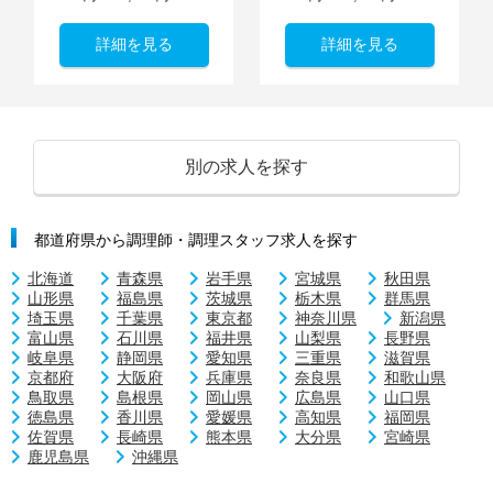
詳細を見る
詳細を見る
別の求人を探す
都道府県から調理師・調理スタッフ求人を探す
北海道
青森県
岩手県
宮城県
秋田県
山形県
福島県
茨城県
栃木県
群馬県
埼玉県
千葉県
東京都
神奈川県
新潟県
富山県
石川県
福井県
山梨県
長野県
岐阜県
静岡県
愛知県
三重県
滋賀県
京都府
大阪府
兵庫県
奈良県
和歌山県
鳥取県
島根県
岡山県
広島県
山口県
徳島県
香川県
愛媛県
高知県
福岡県
佐賀県
長崎県
熊本県
大分県
宮崎県
鹿児島県
沖縄県