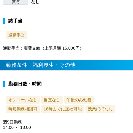
賞与
なし
諸手当
通勤手当
通勤手当：実費支給（上限月額 15,000円）
勤務条件・福利厚生・その他
勤務日数・時間
オンコールなし
当直なし
午後のみ勤務
時短勤務相談可
18時までに退社可能
残業ほぼなし
週5日勤務
14:00 ～ 18:00