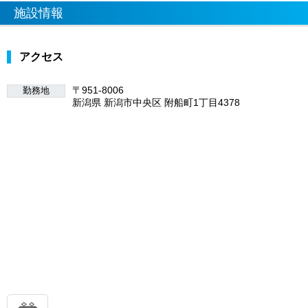
施設情報
アクセス
〒951-8006
勤務地
新潟県 新潟市中央区 附船町1丁目4378