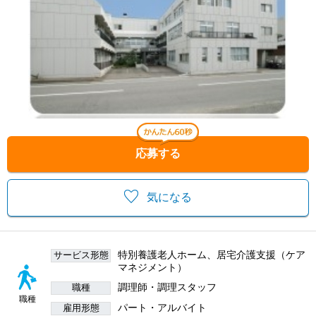
応募する
気になる
特別養護老人ホーム、居宅介護支援（ケア
サービス形態
マネジメント）
調理師・調理スタッフ
職種
職種
パート・アルバイト
雇用形態