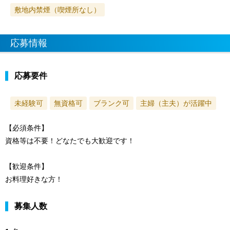
敷地内禁煙（喫煙所なし）
応募情報
応募要件
未経験可
無資格可
ブランク可
主婦（主夫）が活躍中
【必須条件】
資格等は不要！どなたでも大歓迎です！
【歓迎条件】
お料理好きな方！
募集人数