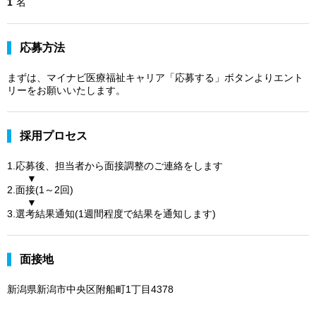
1
名
応募方法
まずは、マイナビ医療福祉キャリア「応募する」ボタンよりエント
リーをお願いいたします。
採用プロセス
1.応募後、担当者から面接調整のご連絡をします
▼
2.面接(1～2回)
▼
3.選考結果通知(1週間程度で結果を通知します)
面接地
新潟県新潟市中央区附船町1丁目4378