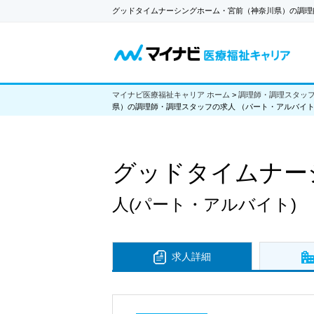
グッドタイムナーシングホーム・宮前（神奈川県）の調理
マイナビ医療福祉キャリア ホーム
>
調理師・調理スタッ
県）の調理師・調理スタッフの求人 （パート・アルバイ
グッドタイムナー
人
(パート・アルバイト)
求人詳細