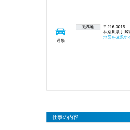
〒216-0015
勤務地
神奈川県 川崎市
地図を確認す
通勤
仕事の内容