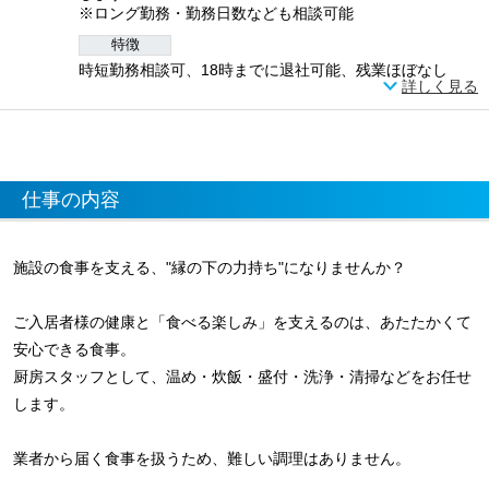
※ロング勤務・勤務日数なども相談可能
特徴
時短勤務相談可、18時までに退社可能、残業ほぼなし
詳しく見る
仕事の内容
施設の食事を支える、"縁の下の力持ち"になりませんか？
ご入居者様の健康と「食べる楽しみ」を支えるのは、あたたかくて
安心できる食事。
厨房スタッフとして、温め・炊飯・盛付・洗浄・清掃などをお任せ
します。
業者から届く食事を扱うため、難しい調理はありません。