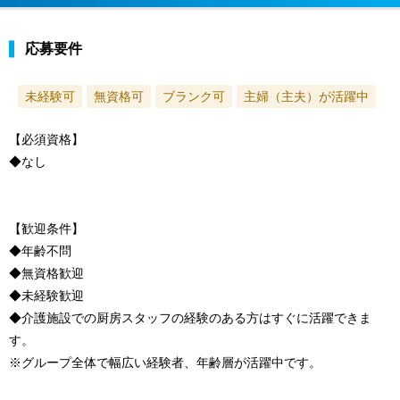
応募要件
未経験可
無資格可
ブランク可
主婦（主夫）が活躍中
【必須資格】
◆なし
【歓迎条件】
◆年齢不問
◆無資格歓迎
◆未経験歓迎
◆介護施設での厨房スタッフの経験のある方はすぐに活躍できま
す。
※グループ全体で幅広い経験者、年齢層が活躍中です。