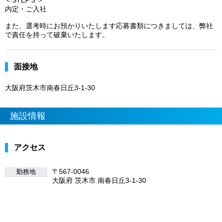
内定・ご入社
また、選考時にお預かりいたします応募書類につきましては、弊社
で責任を持って破棄いたします。
面接地
大阪府茨木市南春日丘3-1-30
施設情報
アクセス
〒567-0046
勤務地
大阪府 茨木市 南春日丘3-1-30