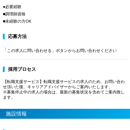
●必要経験
■調理師資格
■未経験の方OK
応募方法
「この求人に問い合わせる」ボタンからお問い合わせください
採用プロセス
【転職支援サービス】転職支援サービスの求人のため、お問い合わ
せ頂いた後、キャリアアドバイザーからご案内いたします。
※募集停止中の求人の場合は、最新の募集状況を含めてご案内致し
ます。
施設情報