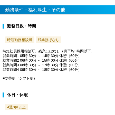
勤務条件・福利厚生・その他
勤務日数・時間
時短勤務相談可
残業ほぼなし
時短社員採用相談可、残業ほぼなし（月平均3時間以下）
就業時間1 05時 30分 ～ 14時 30分 休憩（60分）
就業時間2 06時 00分 ～ 15時 00分 休憩（60分）
就業時間3 08時 30分 ～ 17時 30分 休憩（60分）
就業時間4 09時 30分 ～ 18時 30分 休憩（60分）
■交替制（シフト制）
休日・休暇
4週8休以上