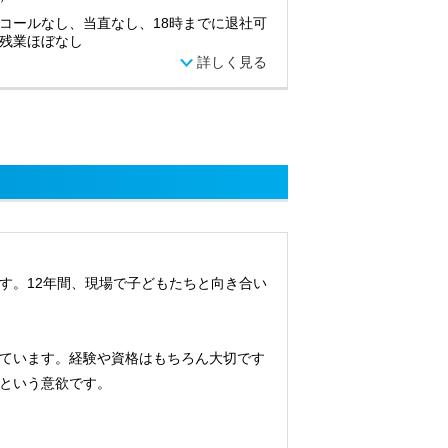
コールなし、当直なし、18時までに退社可
残業ほぼなし
詳しく見る
す。12年間、現場で子どもたちと向き合い
ています。経験や資格はもちろん大切です
という意欲です。