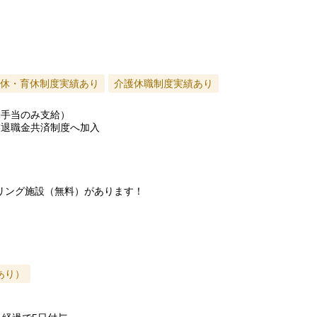
休・育休制度実績あり
介護休職制度実績あり
勤手当のみ支給）
業退職金共済制度へ加入
リング施設（無料）があります！
あり）