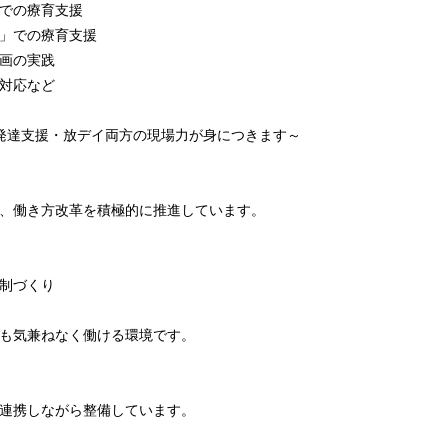
での療育支援
」での療育支援
画の実践
対応など
発達支援・放デイ両方の現場力が身につきます～
、働き方改革を積極的に推進しています。
制づくり
も気兼ねなく働ける環境です。
連携しながら整備しています。