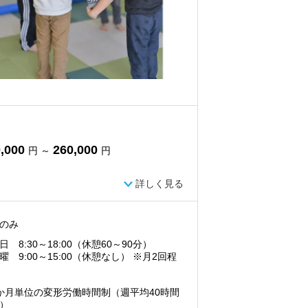
,000
260,000
円 ～
円
詳しく見る
のみ
日 8:30～18:00（休憩60～90分）
曜 9:00～15:00（休憩なし） ※月2回程
か月単位の変形労働時間制（週平均40時間
）