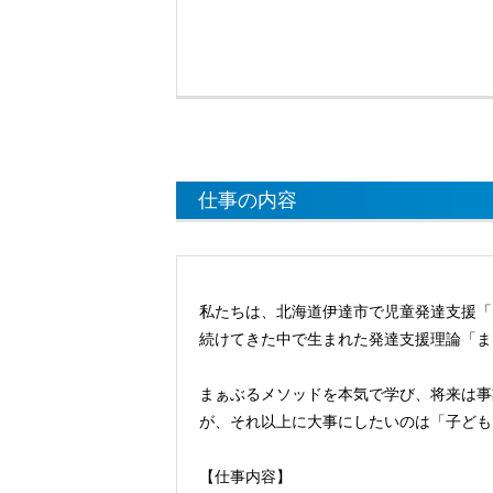
仕事の内容
私たちは、北海道伊達市で児童発達支援「
続けてきた中で生まれた発達支援理論「ま
まぁぶるメソッドを本気で学び、将来は事
が、それ以上に大事にしたいのは「子ども
【仕事内容】