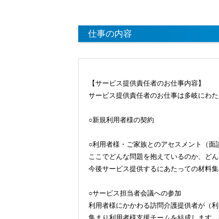
仕事の内容
【サービス提供責任者のお仕事内容】
サービス提供責任者のお仕事は多岐にわた
○新規利用者様の契約
○利用者様・ご家族とのアセスメント（面
ここでどんな問題を抱えているのか、どん
今後サービス提供するにあたっての材料集
○サービス担当者会議への参加
利用者様にかかわる訪問介護提供者が（利
集まり利用者様支援チームを結成します。