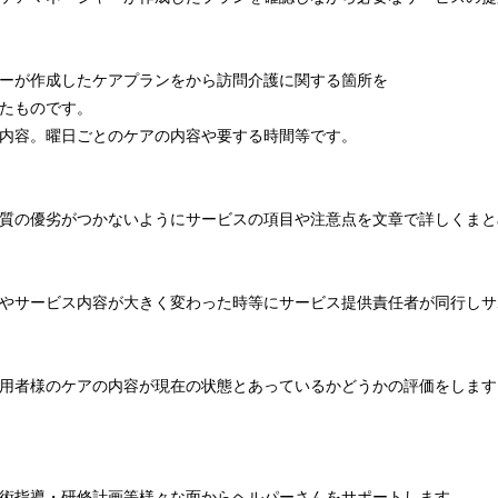
ーが作成したケアプランをから訪問介護に関する箇所を
たものです。
内容。曜日ごとのケアの内容や要する時間等です。
質の優劣がつかないようにサービスの項目や注意点を文章で詳しくまと
やサービス内容が大きく変わった時等にサービス提供責任者が同行しサ
用者様のケアの内容が現在の状態とあっているかどうかの評価をします
術指導・研修計画等様々な面からヘルパーさんをサポートします。