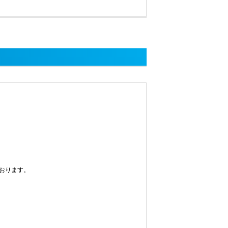
おります。