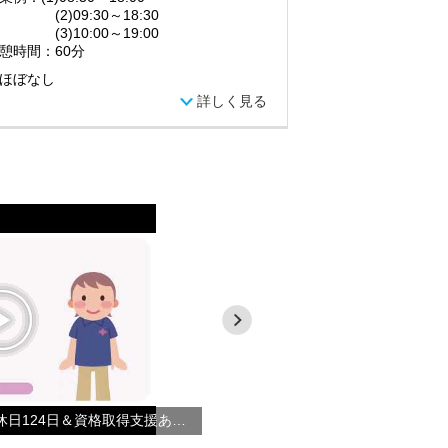
)09:30～18:30
)10:00～19:00
憩時間：60分
ほぼなし
詳しく見る
【サービス提供責任者】年間休日124日＆資格取得支援あり◎あなたもやさしい手で働こう！！