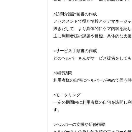
○訪問介護計画書の作成
アセスメントで得た情報とケアマネージャ
抜きだして、より具体的にケア内容を記し
主に利用者様の課題や目標。具体的な支援
○サービス手順書の作成
どのヘルパーさんがサービス提供をしても
○同行訪問
利用者様の自宅にヘルパーが初めて伺う時
○モニタリング
一定の期間内に利用者様の自宅を訪問し利
す。
○ヘルパーの支援や研修指導
ヘルパーさんの急な休み時のフォローや技