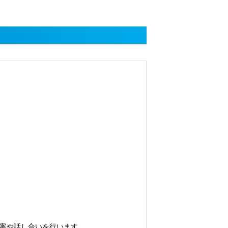
案や話し合いを行います。