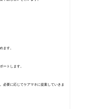
めます。
ポートします。
。必要に応じてケアマネに提案していきま