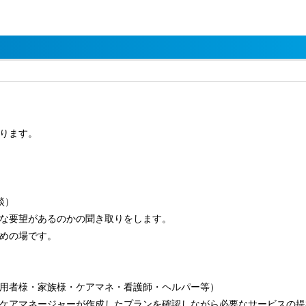
ります。
談）
な要望があるのかの聞き取りをします。
めの場です。
用者様・家族様・ケアマネ・看護師・ヘルパー等）
ケアマネージャーが作成したプランを確認しながら必要なサービスの提