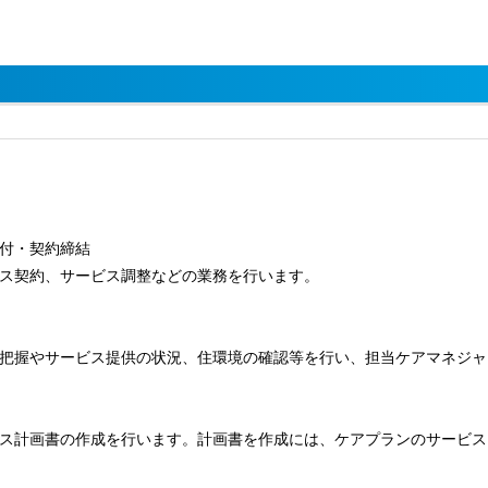
付・契約締結
ス契約、サービス調整などの業務を行います。
把握やサービス提供の状況、住環境の確認等を行い、担当ケアマネジャ
ス計画書の作成を行います。計画書を作成には、ケアプランのサービス