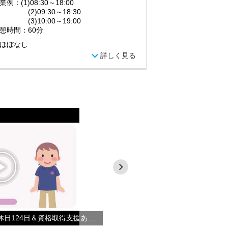
例：(1)08:30～18:00
)09:30～18:30
)10:00～19:00
憩時間：60分
ほぼなし
詳しく見る
【サービス提供責任者】年間休日124日＆資格取得支援あり◎あなたもやさしい手で働こう！！