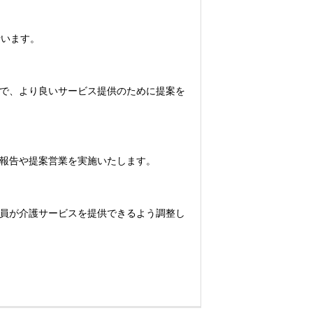
行います。
で、より良いサービス提供のために提案を
報告や提案営業を実施いたします。
員が介護サービスを提供できるよう調整し