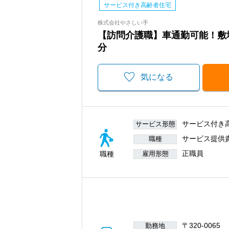
サービス付き高齢者住宅
株式会社やさしい手
【訪問介護職】車通勤可能！敷
分
気になる
サービス付き
サービス形態
サービス提供
職種
正職員
職種
雇用形態
〒320-0065
勤務地