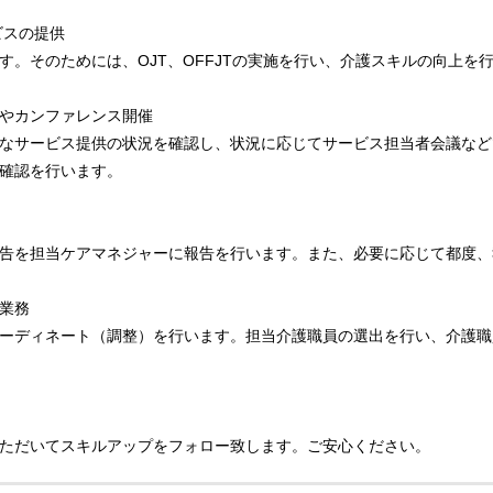
ビスの提供
。そのためには、OJT、OFFJTの実施を行い、介護スキルの向上を
やカンファレンス開催
なサービス提供の状況を確認し、状況に応じてサービス担当者会議など
確認を行います。
告を担当ケアマネジャーに報告を行います。また、必要に応じて都度、
業務
ーディネート（調整）を行います。担当介護職員の選出を行い、介護職
ただいてスキルアップをフォロー致します。ご安心ください。