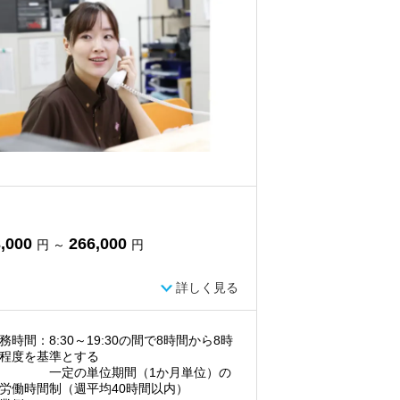
,000
266,000
円 ～
円
詳しく見る
務時間：8:30～19:30の間で8時間から8時
程度を基準とする
定の単位期間（1か月単位）の
労働時間制（週平均40時間以内）