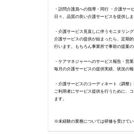
・訪問介護員への指導・同行 ・介護サー
日々、品質の良い介護サービスを提供します
・介護サービス見直しに伴うモニタリング
介護サービスの提供が始まったら、定期的
行います。もちろん事業所で事前の提案の
・ケアマネジャーへのサービス報告・営業
毎月の介護サービスの提供実績、状況の報
・介護サービスのコーディネート（調整）
ご利用者にサービス提供を行うために、コ
ます。
※未経験の業務については研修を受けてい