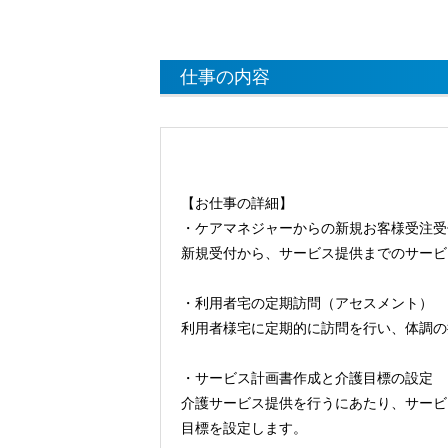
仕事の内容
【お仕事の詳細】
・ケアマネジャーからの新規お客様受注受
新規受付から、サービス提供までのサービ
・利用者宅の定期訪問（アセスメント）
利用者様宅に定期的に訪問を行い、体調の
・サービス計画書作成と介護目標の設定
介護サービス提供を行うにあたり、サービ
目標を設定します。