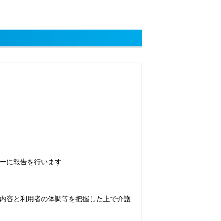
ーに報告を行います
内容と利用者の体調等を把握した上で介護