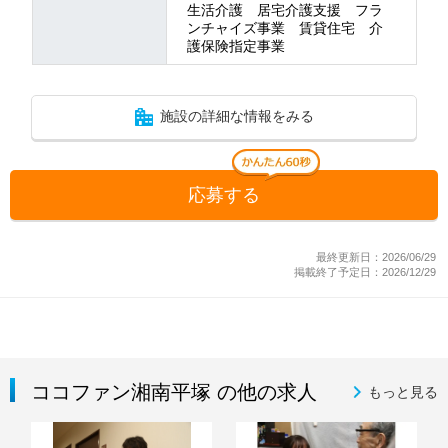
生活介護 居宅介護支援 フラ
ンチャイズ事業 賃貸住宅 介
護保険指定事業
施設の詳細な情報をみる
応募する
最終更新日：2026/06/29
掲載終了予定日：2026/12/29
ココファン湘南平塚 の他の求人
もっと見る