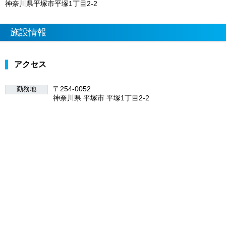
神奈川県平塚市平塚1丁目2-2
施設情報
アクセス
〒254-0052
勤務地
神奈川県 平塚市 平塚1丁目2-2