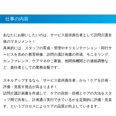
仕事の内容
あなたにお願いしたいのは、サービス提供責任者として訪問介護全
体のマネジメント！
具体的には、スタッフの育成・管理やオリエンテーション・同行サ
ービスを含めた教育研修、訪問介護計画書の作成、モニタリング、
カンファレンス、ケアマネやご家族、他関係機関との連絡調整な
ど、責任者としての業務全般です。
スキルアップするなら「サービス提供責任者」から！ケアを計画・
評価・見直す視点が高まります！
訪問介護計画書を作成して、ケアの目的・目標とケアの方法をスタ
ッフ間で共有し、計画通り実行できているかを定期的に評価・見直
す、というプロセスによりケアの品質が向上していきます。