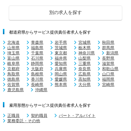
別の求人を探す
都道府県からサービス提供責任者求人を探す
北海道
青森県
岩手県
宮城県
秋田県
山形県
福島県
茨城県
栃木県
群馬県
埼玉県
千葉県
東京都
神奈川県
新潟県
富山県
石川県
福井県
山梨県
長野県
岐阜県
静岡県
愛知県
三重県
滋賀県
京都府
大阪府
兵庫県
奈良県
和歌山県
鳥取県
島根県
岡山県
広島県
山口県
徳島県
香川県
愛媛県
高知県
福岡県
佐賀県
長崎県
熊本県
大分県
宮崎県
鹿児島県
沖縄県
雇用形態からサービス提供責任者求人を探す
正職員
契約職員
パート・アルバイト
業務委託・その他