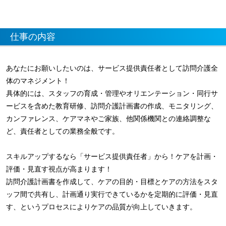
仕事の内容
あなたにお願いしたいのは、サービス提供責任者として訪問介護全
体のマネジメント！
具体的には、スタッフの育成・管理やオリエンテーション・同行サ
ービスを含めた教育研修、訪問介護計画書の作成、モニタリング、
カンファレンス、ケアマネやご家族、他関係機関との連絡調整な
ど、責任者としての業務全般です。
スキルアップするなら「サービス提供責任者」から！ケアを計画・
評価・見直す視点が高まります！
訪問介護計画書を作成して、ケアの目的・目標とケアの方法をスタ
ッフ間で共有し、計画通り実行できているかを定期的に評価・見直
す、というプロセスによりケアの品質が向上していきます。