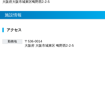
大阪府大阪市城東区鴫野西2-2-5
施設情報
アクセス
〒536-0014
勤務地
大阪府 大阪市城東区 鴫野西2-2-5