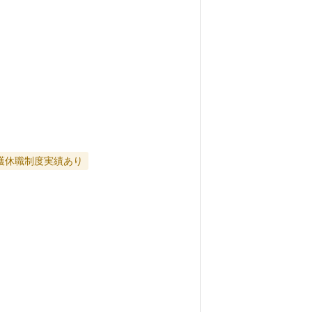
護休職制度実績あり