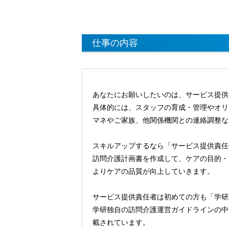
仕事の内容
あなたにお願いしたいのは、サービス提供
具体的には、スタッフの育成・管理やオリ
マネやご家族、他関係機関との連絡調整な
スキルアップするなら「サービス提供責任
訪問介護計画書を作成して、ケアの目的・
よりケアの品質が向上していきます。
サービス提供責任者は初めての方も「学研
学研独自の訪問介護運営ガイドラインの中
載されています。