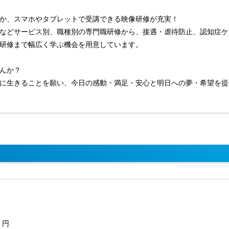
か、スマホやタブレットで受講できる映像研修が充実！
などサービス別、職種別の専門職研修から、接遇・虐待防止、認知症ケ
研修まで幅広く学ぶ機会を用意しています。
んか？
に生きることを願い、今日の感動・満足・安心と明日への夢・希望を提
円