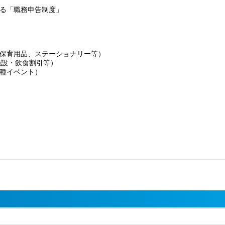
る「職務申告制度」
保育用品、ステーショナリー等）
施設・飲食割引等）
種イベント）