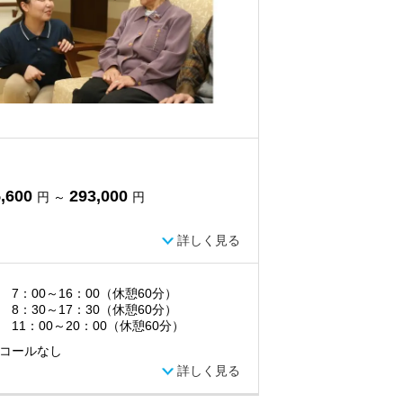
,600
293,000
円 ～
円
詳しく見る
 7：00～16：00（休憩60分）
 8：30～17：30（休憩60分）
 11：00～20：00（休憩60分）
コールなし
詳しく見る