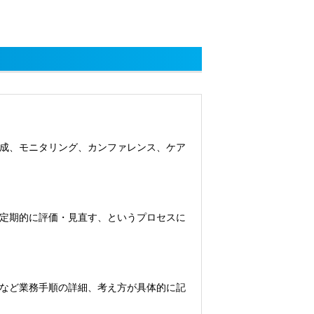
成、モニタリング、カンファレンス、ケア
定期的に評価・見直す、というプロセスに
など業務手順の詳細、考え方が具体的に記