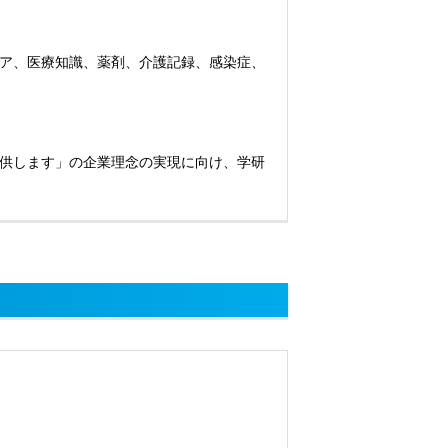
ア、医療知識、薬剤、介護記録、感染症、
供します」の企業理念の実現に向け、学研