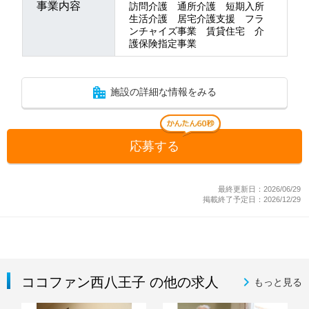
事業内容
訪問介護 通所介護 短期入所
生活介護 居宅介護支援 フラ
ンチャイズ事業 賃貸住宅 介
護保険指定事業
施設の詳細な情報をみる
応募する
最終更新日：2026/06/29
掲載終了予定日：2026/12/29
ココファン西八王子 の他の求人
もっと見る