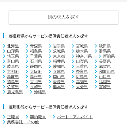
別の求人を探す
都道府県からサービス提供責任者求人を探す
北海道
青森県
岩手県
宮城県
秋田県
山形県
福島県
茨城県
栃木県
群馬県
埼玉県
千葉県
東京都
神奈川県
新潟県
富山県
石川県
福井県
山梨県
長野県
岐阜県
静岡県
愛知県
三重県
滋賀県
京都府
大阪府
兵庫県
奈良県
和歌山県
鳥取県
島根県
岡山県
広島県
山口県
徳島県
香川県
愛媛県
高知県
福岡県
佐賀県
長崎県
熊本県
大分県
宮崎県
鹿児島県
沖縄県
雇用形態からサービス提供責任者求人を探す
正職員
契約職員
パート・アルバイト
業務委託・その他