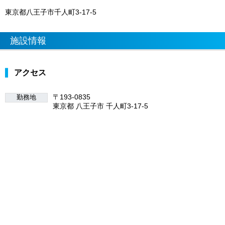
東京都八王子市千人町3-17-5
施設情報
アクセス
〒193-0835
勤務地
東京都 八王子市 千人町3-17-5