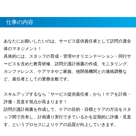
仕事の内容
あなたにお願いしたいのは、サービス提供責任者として訪問介護全
体のマネジメント！
具体的には、スタッフの育成・管理やオリエンテーション・同行サ
ービスを含めた教育研修、訪問介護計画書の作成、モニタリング、
カンファレンス、ケアマネやご家族、他関係機関との連絡調整な
ど、責任者としての業務全般です。
スキルアップするなら「サービス提供責任者」から！ケアを計画・
評価・見直す視点が高まります！
訪問介護計画書を作成して、ケアの目的・目標とケアの方法をスタ
ッフ間で共有し、計画通り実行できているかを定期的に評価・見直
す、というプロセスによりケアの品質が向上していきます。