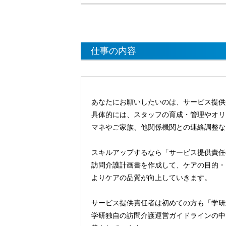
仕事の内容
あなたにお願いしたいのは、サービス提供
具体的には、スタッフの育成・管理やオリ
マネやご家族、他関係機関との連絡調整な
スキルアップするなら「サービス提供責任
訪問介護計画書を作成して、ケアの目的・
よりケアの品質が向上していきます。
サービス提供責任者は初めての方も「学研
学研独自の訪問介護運営ガイドラインの中