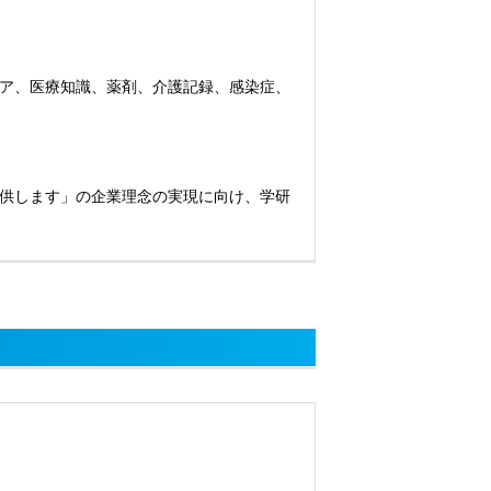
ア、医療知識、薬剤、介護記録、感染症、
供します」の企業理念の実現に向け、学研