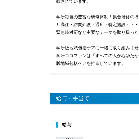
載されています。
学研独自の豊富な研修体制！集合研修のほ
サ高住・訪問介護・通所・特定施設・・・
緊急時対応など主要なテーマを取り扱った
学研版地域包括ケアに一緒に取り組みませ
学研ココファンは「すべての人が心ゆたか
版地域包括ケアを推進しています。
給与・手当て
給与