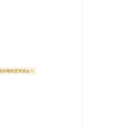
護休職制度実績あり