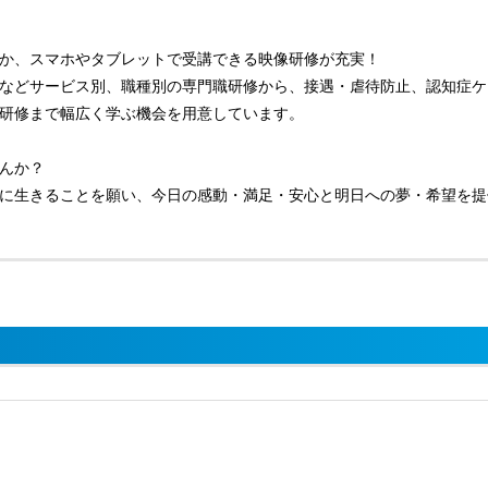
か、スマホやタブレットで受講できる映像研修が充実！
などサービス別、職種別の専門職研修から、接遇・虐待防止、認知症ケ
研修まで幅広く学ぶ機会を用意しています。
んか？
に生きることを願い、今日の感動・満足・安心と明日への夢・希望を提