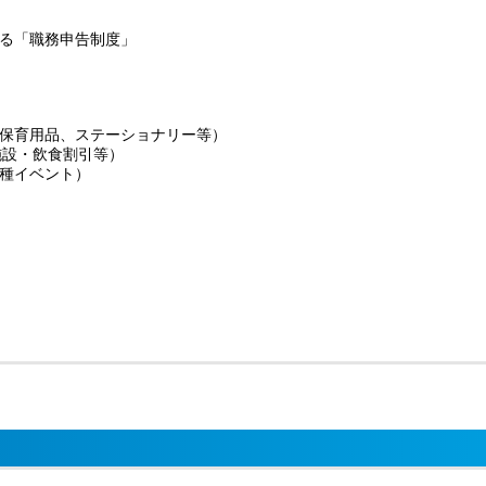
る「職務申告制度」
保育用品、ステーショナリー等）
施設・飲食割引等）
種イベント）