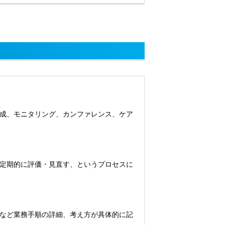
成、モニタリング、カンファレンス、ケア
定期的に評価・見直す、というプロセスに
など業務手順の詳細、考え方が具体的に記