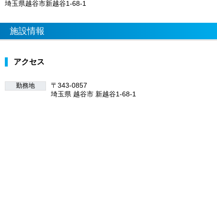
埼玉県越谷市新越谷1-68-1
施設情報
アクセス
〒343-0857
勤務地
埼玉県 越谷市 新越谷1-68-1