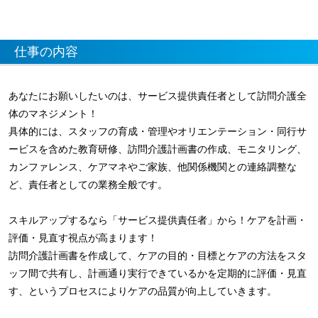
仕事の内容
あなたにお願いしたいのは、サービス提供責任者として訪問介護全
体のマネジメント！
具体的には、スタッフの育成・管理やオリエンテーション・同行サ
ービスを含めた教育研修、訪問介護計画書の作成、モニタリング、
カンファレンス、ケアマネやご家族、他関係機関との連絡調整な
ど、責任者としての業務全般です。
スキルアップするなら「サービス提供責任者」から！ケアを計画・
評価・見直す視点が高まります！
訪問介護計画書を作成して、ケアの目的・目標とケアの方法をスタ
ッフ間で共有し、計画通り実行できているかを定期的に評価・見直
す、というプロセスによりケアの品質が向上していきます。