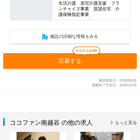
生活介護 居宅介護支援 フラ
ンチャイズ事業 賃貸住宅 介
護保険指定事業
施設の詳細な情報をみる
応募する
最終更新日：2026/06/29
掲載終了予定日：2026/12/29
ココファン南越谷 の他の求人
もっと見る